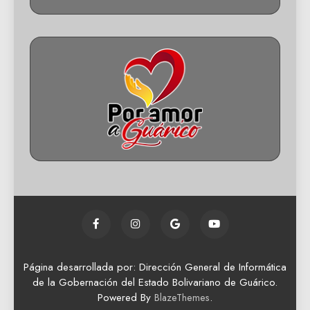
Página desarrollada por: Dirección General de Informática
de la Gobernación del Estado Bolivariano de Guárico.
Powered By
.
BlazeThemes