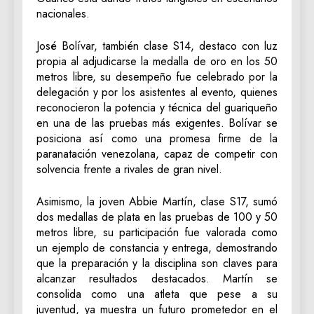
nacionales.
José Bolívar, también clase S14, destaco con luz
propia al adjudicarse la medalla de oro en los 50
metros libre, su desempeño fue celebrado por la
delegación y por los asistentes al evento, quienes
reconocieron la potencia y técnica del guariqueño
en una de las pruebas más exigentes. Bolívar se
posiciona así como una promesa firme de la
paranatación venezolana, capaz de competir con
solvencia frente a rivales de gran nivel.
Asimismo, la joven Abbie Martín, clase S17, sumó
dos medallas de plata en las pruebas de 100 y 50
metros libre, su participación fue valorada como
un ejemplo de constancia y entrega, demostrando
que la preparación y la disciplina son claves para
alcanzar resultados destacados. Martín se
consolida como una atleta que pese a su
juventud, ya muestra un futuro prometedor en el