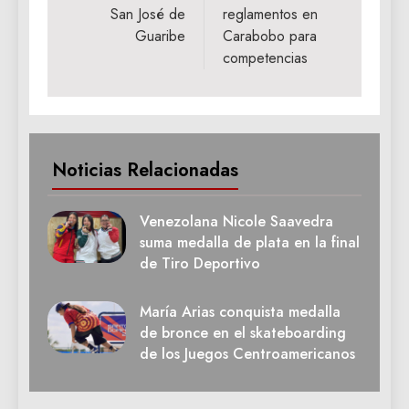
San José de
reglamentos en
Guaribe
Carabobo para
competencias
Noticias Relacionadas
Venezolana Nicole Saavedra
suma medalla de plata en la final
de Tiro Deportivo
María Arias conquista medalla
de bronce en el skateboarding
de los Juegos Centroamericanos