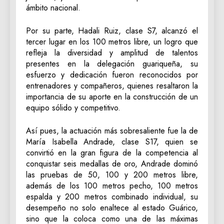
ámbito nacional.
Por su parte, Hadali Ruiz, clase S7, alcanzó el
tercer lugar en los 100 metros libre, un logro que
refleja la diversidad y amplitud de talentos
presentes en la delegación guariqueña, su
esfuerzo y dedicación fueron reconocidos por
entrenadores y compañeros, quienes resaltaron la
importancia de su aporte en la construcción de un
equipo sólido y competitivo.
Así pues, la actuación más sobresaliente fue la de
María Isabella Andrade, clase S17, quien se
convirtió en la gran figura de la competencia al
conquistar seis medallas de oro, Andrade dominó
las pruebas de 50, 100 y 200 metros libre,
además de los 100 metros pecho, 100 metros
espalda y 200 metros combinado individual, su
desempeño no solo enaltece al estado Guárico,
sino que la coloca como una de las máximas