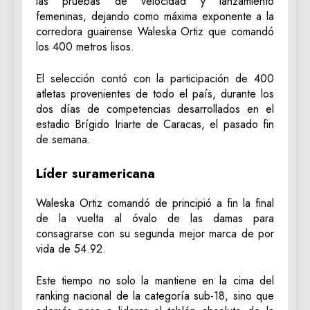
las pruebas de velocidad y lanzamiento
femeninas, dejando como máxima exponente a la
corredora guairense Waleska Ortiz que comandó
los 400 metros lisos.
El selección contó con la participación de 400
atletas provenientes de todo el país, durante los
dos días de competencias desarrollados en el
estadio Brígido Iriarte de Caracas, el pasado fin
de semana.
Líder suramericana
Waleska Ortiz comandó de principió a fin la final
de la vuelta al óvalo de las damas para
consagrarse con su segunda mejor marca de por
vida de 54.92.
Este tiempo no solo la mantiene en la cima del
ranking nacional de la categoría sub-18, sino que