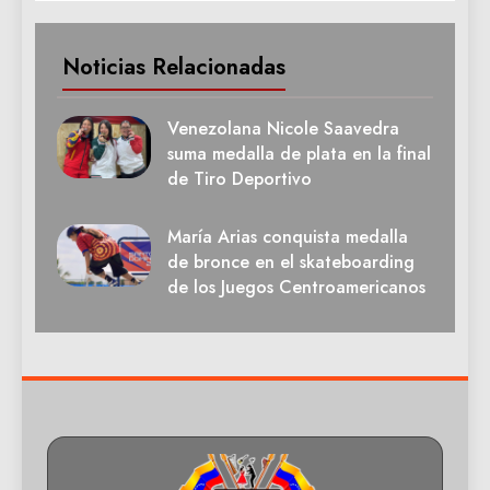
Noticias Relacionadas
Venezolana Nicole Saavedra
suma medalla de plata en la final
de Tiro Deportivo
María Arias conquista medalla
de bronce en el skateboarding
de los Juegos Centroamericanos