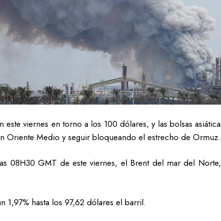
n este viernes en torno a los 100 dólares, y las bolsas asiáti
 en Oriente Medio y seguir bloqueando el estrecho de Ormuz.
a las 08H30 GMT de este viernes, el Brent del mar del Norte,
 1,97% hasta los 97,62 dólares el barril.