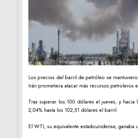
Los precios del barril de petróleo se mantuviero
Irán prometiera atacar más recursos petroleros
Tras superar los 100 dólares el jueves, y haci
2,04% hasta los 102,51 dólares el barril.
El WTI, su equivalente estadounidense, ganaba un