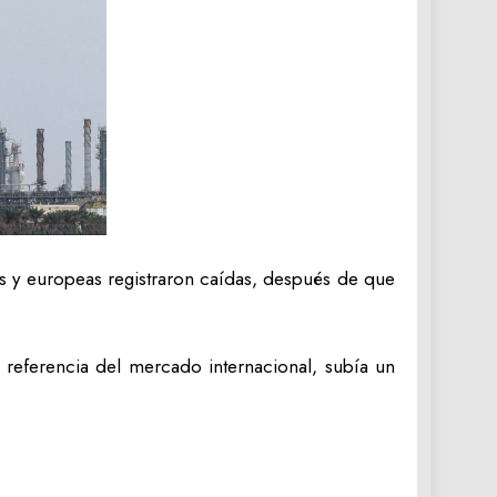
cas y europeas registraron caídas, después de que
 referencia del mercado internacional, subía un