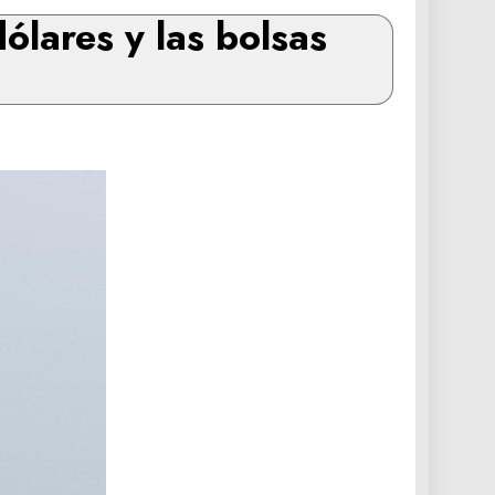
dólares y las bolsas