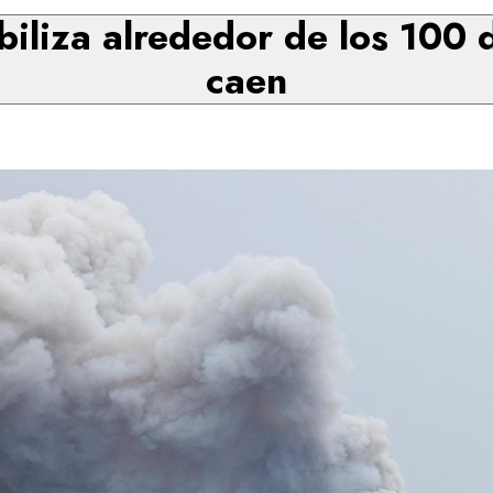
biliza alrededor de los 100 
caen