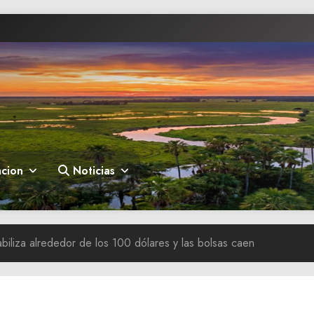
cion
Noticias
abiliza alrededor de los 100 dólares y las bolsas caen