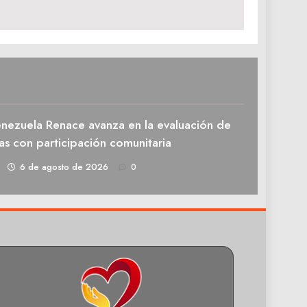
enezuela Renace avanza en la evaluación de
as con participación comunitaria
1
6 de agosto de 2026
0