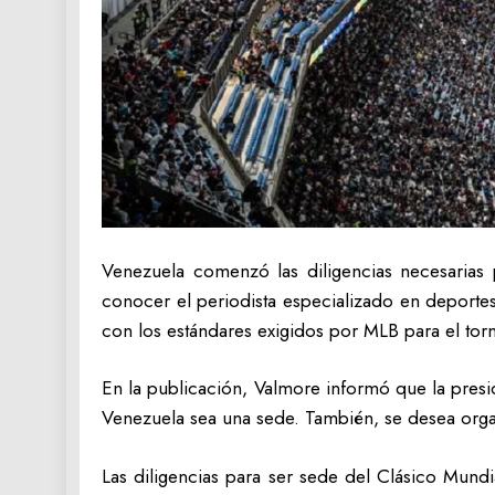
Venezuela comenzó las diligencias necesarias
conocer el periodista especializado en deporte
con los estándares exigidos por MLB para el tor
En la publicación, Valmore informó que la presi
Venezuela sea una sede. También, se desea orga
Las diligencias para ser sede del Clásico Mun