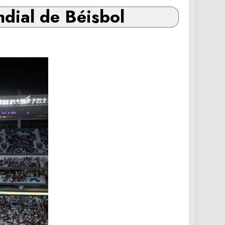
ndial de Béisbol