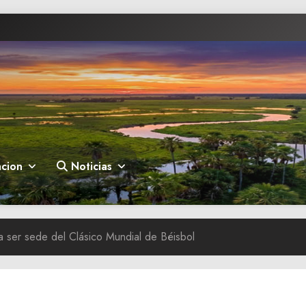
cion
Noticias
a ser sede del Clásico Mundial de Béisbol