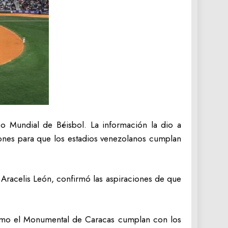
o Mundial de Béisbol. La información la dio a
iones para que los estadios venezolanos cumplan
 Aracelis León, confirmó las aspiraciones de que
 como el Monumental de Caracas cumplan con los