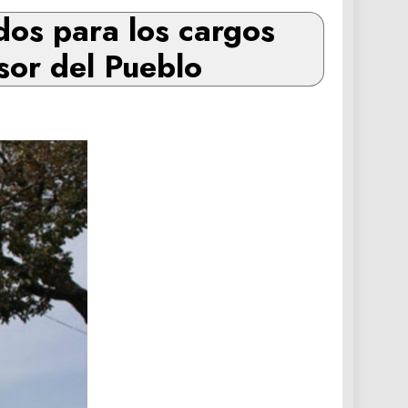
dos para los cargos
sor del Pueblo