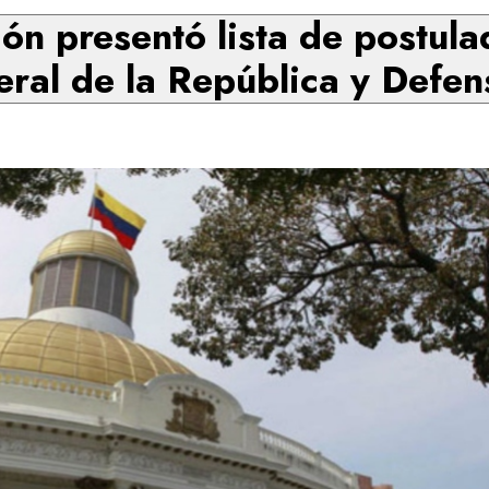
ón presentó lista de postula
eral de la República y Defen