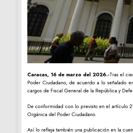
Caracas, 16 de marzo del 2026.-
Tras el ci
Poder Ciudadano, de acuerdo a lo señalado en l
cargos de Fiscal General de la República y Def
De conformidad con lo previsto en el artículo 2
Orgánica del Poder Ciudadano.
Así lo refleja también una publicación en la cue