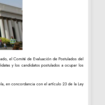
sado, el Comité de Evaluación de Postulados del
idatas y los candidatos postulados a ocupar los
la, en concordancia con el artículo 23 de la Ley