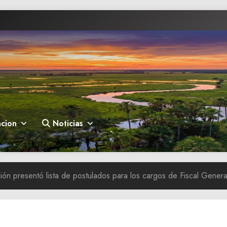
cion
Noticias
ión presentó lista de postulados para los cargos de Fiscal Gener