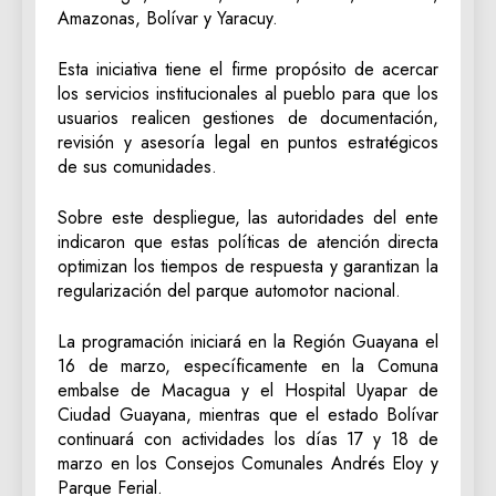
Amazonas, Bolívar y Yaracuy.
Esta iniciativa tiene el firme propósito de acercar
los servicios institucionales al pueblo para que los
usuarios realicen gestiones de documentación,
revisión y asesoría legal en puntos estratégicos
de sus comunidades.
Sobre este despliegue, las autoridades del ente
indicaron que estas políticas de atención directa
optimizan los tiempos de respuesta y garantizan la
regularización del parque automotor nacional.
La programación iniciará en la Región Guayana el
16 de marzo, específicamente en la Comuna
embalse de Macagua y el Hospital Uyapar de
Ciudad Guayana, mientras que el estado Bolívar
continuará con actividades los días 17 y 18 de
marzo en los Consejos Comunales Andrés Eloy y
Parque Ferial.