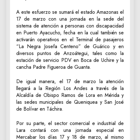
A este esfuerzo se sumará el estado Amazonas el
17 de marzo con una jornada en la sede del
sistema de atención a personas con discapacidad
en Puerto Ayacucho, fecha en la cual también se
activarán operativos en el Terminal de pasajeros
“La Negra Josefa Centeno” de Guárico y en
diversos puntos de Anzoátegui, tales como la
estación de servicio PDV en Boca de Uchire y la
cancha Padre Figueroa de Guanta.
De igual manera, el 17 de marzo la atención
llegará a la Región Los Andes a través de la
Alcaldía de Obispo Ramos de Lora en Mérida y
las sedes municipales de Queniquea y San José
de Bolívar en Táchira.
Por su parte, el sector comercial e industrial de
Lara contará con una jornada especial en
Mercabar los días 17 y 18 de marzo, al mismo