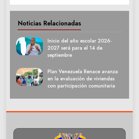
Noticias Relacionadas
Inicio del año escolar 2026-
2027 será para el 14 de
septiembre
Plan Venezuela Renace avanza
en la evaluación de viviendas
con participación comunitaria