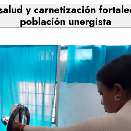
alud y carnetización fortale
población unergista