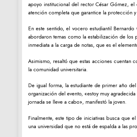
apoyo institucional del rector César Gómez, el
atención completa que garantice la protección y
En este sentido, el vocero estudiantil Bernar
abordaron temas como la estabilización de los 
inmediata a la carga de notas, que es el element
Asimismo, resaltó que estas acciones cuentan co
la comunidad universitaria.
De igual forma, la estudiante de primer año del
organización del evento, «estoy muy agradecida 
jornada se lleve a cabo», manifestó la joven.
Finalmente, este tipo de iniciativas busca que 
una universidad que no está de espalda a las pro