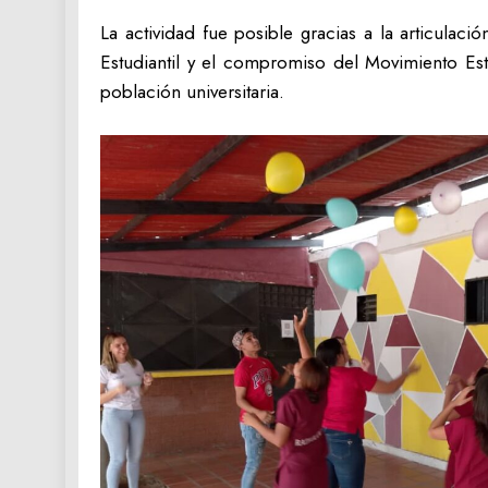
​La actividad fue posible gracias a la articulac
Estudiantil y el compromiso del Movimiento Estu
población universitaria.