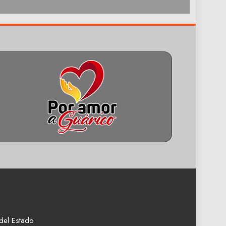
del Estado