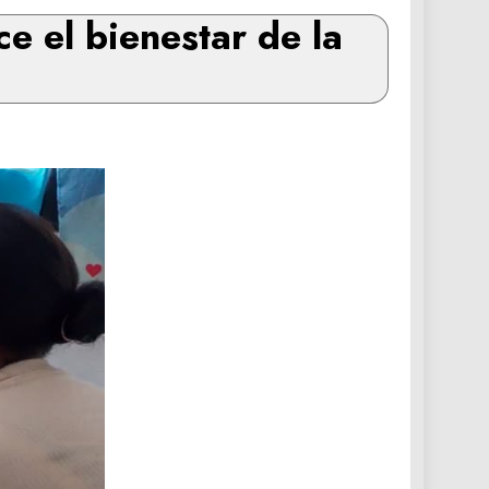
ce el bienestar de la