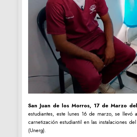
​San Juan de los Morros, 17 de Marzo d
estudiantes, este lunes 16 de marzo, se llevó
carnetización estudiantil en las instalaciones
(Unerg).