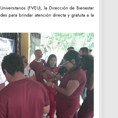
 Universitarios (FVEU), la Dirección de Bienestar
es para brindar atención directa y gratuita a la