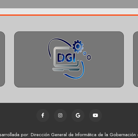
sarrollada por: Dirección General de Informática de la Gobernación 