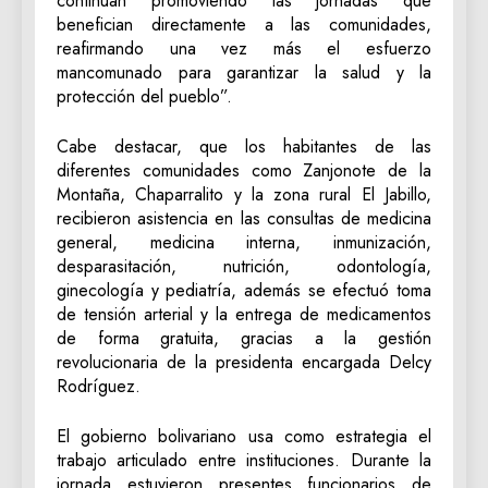
continúan promoviendo las jornadas que
benefician directamente a las comunidades,
reafirmando una vez más el esfuerzo
mancomunado para garantizar la salud y la
protección del pueblo”.
Cabe destacar, que los habitantes de las
diferentes comunidades como Zanjonote de la
Montaña, Chaparralito y la zona rural El Jabillo,
recibieron asistencia en las consultas de medicina
general, medicina interna, inmunización,
desparasitación, nutrición, odontología,
ginecología y pediatría, además se efectuó toma
de tensión arterial y la entrega de medicamentos
de forma gratuita, gracias a la gestión
revolucionaria de la presidenta encargada Delcy
Rodríguez.
El gobierno bolivariano usa como estrategia el
trabajo articulado entre instituciones. Durante la
jornada estuvieron presentes funcionarios de