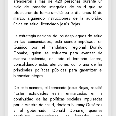
atendieron a más de 428 personas durante un
ciclo de jornadas integrales de salud que se
efectuaron de forma simultánea el día lunes 16 de
marzo, siguiendo instrucciones de la autoridad
única en salud, licenciado Jesús Rojas.
La estrategia nacional de los despliegues de salud
en las comunidades, está siendo impulsada en
Guárico por el mandatario regional Donald
Donaire, quien se esfuerza para avanzar de
manera sostenida, en todo el territorio llanero,
consolidando estas atenciones como una de las
principales políticas públicas para garantizar el
bienestar integral.
De esta manera, el licenciado Jesús Rojas, resaltó
“Estas actividades están enmarcadas en la
continuidad de las políticas sociales impulsadas
por la ministra de salud, doctora Nuramy Gutiérrez
y el gobernador Donald Donaire, quienes