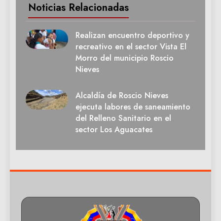
Noticias Relacionadas
Realizan encuentro deportivo y
recreativo en el sector Vista El
Morro del municipio Roscio
Nieves
Alcaldía de Roscio Nieves
ejecuta labores de saneamiento
del Relleno Sanitario en el
sector Los Aguacates