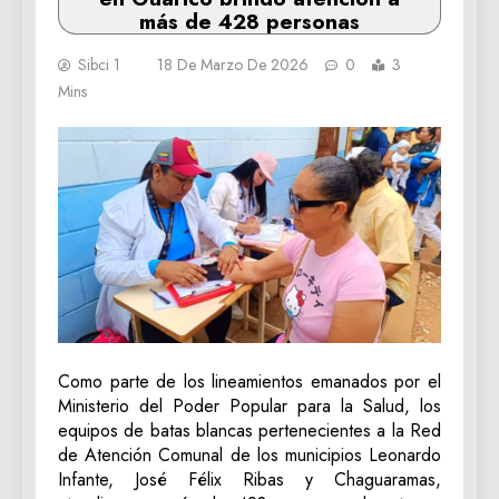
más de 428 personas
Sibci 1
18 De Marzo De 2026
0
3
Mins
Como parte de los lineamientos emanados por el
Ministerio del Poder Popular para la Salud, los
equipos de batas blancas pertenecientes a la Red
de Atención Comunal de los municipios Leonardo
Infante, José Félix Ribas y Chaguaramas,