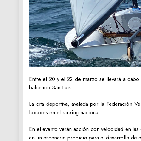
Entre el 20 y el 22 de marzo se llevará a cabo
balneario San Luis.
La cita deportiva, avalada por la Federación V
honores en el ranking nacional.
En el evento verán acción con velocidad en las 
en un escenario propicio para el desarrollo de es