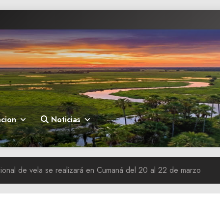
cion
Noticias
cional de vela se realizará en Cumaná del 20 al 22 de marzo