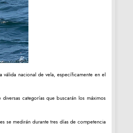
 válida nacional de vela, específicamente en el
de diversas categorías que buscarán los máximos
enes se medirán durante tres días de competencia