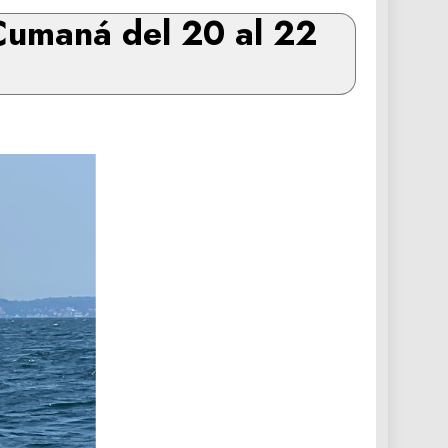
 Cumaná del 20 al 22