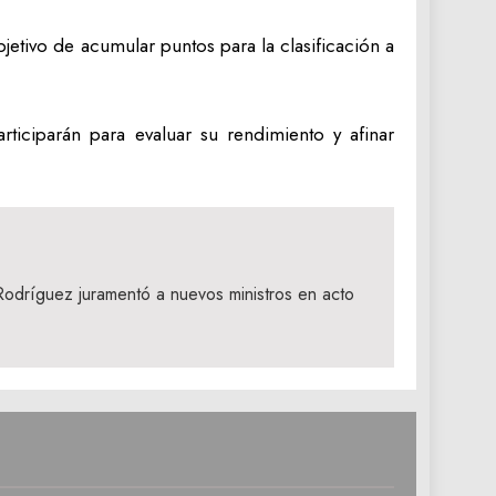
jetivo de acumular puntos para la clasificación a
ticiparán para evaluar su rendimiento y afinar
odríguez juramentó a nuevos ministros en acto