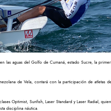
 en las aguas del Golfo de Cumaná, estado Sucre, la primera
enezolana de Vela, contará con la participación de atletas 
clases Optimist, Sunfish, Laser Standard y Laser Radial, qui
ta disciplina náutica.