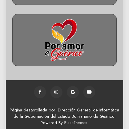
Página desarrollada por: Dirección General de Informática
de la Gobernación del Estado Bolivariano de Guárico.
Powered By
.
BlazeThemes