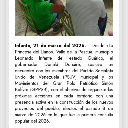
Infante, 21 de marzo del 2026.
– Desde «La
Princesa del Llano», Valle de la Pascua, municipio
Leonardo Infante del estado Guárico, el
gobernador Donald Donaire, sostuvo un
encuentro con los miembros del Partido Socialista
Unido de Venezuela (PSUV) municipal y los
Movimientos del Gran Polo Patriótico Simón
Bolívar (GPPSB), con el objetivo de organizar las
próximas acciones en cada territorio con una
presencia activa en la construcción de los nuevos
proyectos del pueblo, electos el pasado 8 de
marzo de 2026 en lo que fue la primera consulta
popular del 2026.