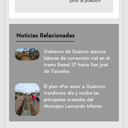
junto al pueblo»
Noticias Relacionadas
Gobierno de Guárico ejecuta
labores de corrección vial en el
tramo Ramal 27 hacia San José
de Tiznados
El plan «Por amor a Guárico»
transforma día y noche las
principales avenidas del
Municipio Leonardo Infante