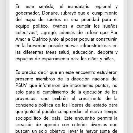
En este sentido, el mandatario regional y
gobernador, Donaire, subrayó que el cumplimiento
del mapa de sueños es una prioridad para el
equipo político, «vamos a cumplir los sueños
colectivos”, agregó, además de referir que Por
Amor a Guárico junto al poder popular construirán
en la brevedad posible nuevas infraestructuras en
las diferentes áreas salud, educación, deporte y
espacios de esparcimiento para los niños y niñas.
Es preciso decir que en este encuentro estuvieron
presente miembros de la dirección nacional del
PSUV que informaron de importantes puntos, no
solo para el cumplimiento de la ejecución de los
proyectos, sino también el crecimiento de la
conciencia política de los líderes del estado para
que junto al pueblo comprendan el nuevo tiempo
sociopolítico del país. Este encuentro permite la
creación de agenda con criterios diversos que
buscan un solo objetivo llevar la mayor suma de