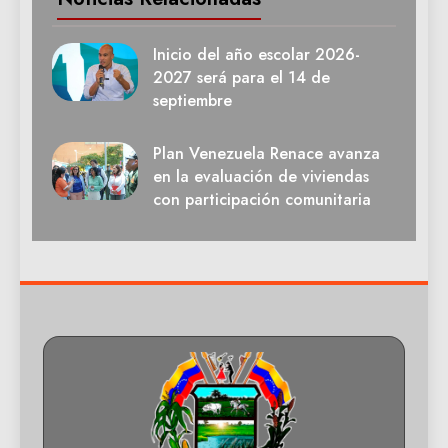
Inicio del año escolar 2026-
2027 será para el 14 de
septiembre
Plan Venezuela Renace avanza
en la evaluación de viviendas
con participación comunitaria