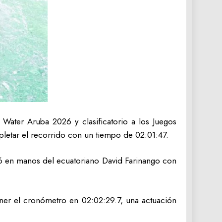
Water Aruba 2026 y clasificatorio a los Juegos
letar el recorrido con un tiempo de 02:01:47.
edó en manos del ecuatoriano David Farinango con
ener el cronómetro en 02:02:29.7, una actuación