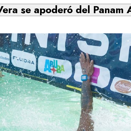
Vera se apoderó del Panam A