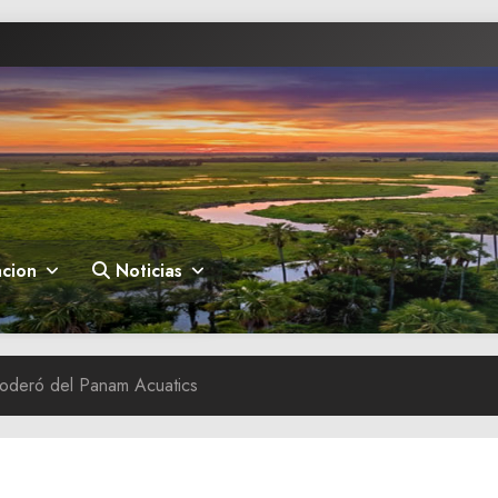
cion
Noticias
oderó del Panam Acuatics