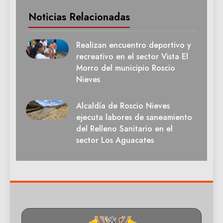
Noticias Relacionadas
Realizan encuentro deportivo y
recreativo en el sector Vista El
Morro del municipio Roscio
Nieves
Alcaldía de Roscio Nieves
ejecuta labores de saneamiento
del Relleno Sanitario en el
sector Los Aguacates