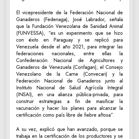
El vicepresidente de la Federación Nacional de
Ganaderos (Fedenaga), José Labrador, señala
que la Fundación Venezolana de Sanidad Animal
(FUNVESSA), “es un experimento que se hizo
con éxito en Paraguay y se replicó para
Venezuela desde el año 2021, para integrar las
federaciones nacionales, entre ellas la
Confederación Nacional de Agricultores y
Ganaderos de Venezuela (Confagan); el Consejo
Venezolano de la Carne (Convecari) y la
Federación Nacional de Ganaderos junto al
Instituto Nacional de Salud Agrícola Integral
(INSAI), en una alianza pública-privada, para
construir estrategias a fin de masificar la
vacunación y hacer los planes para alcanzar la
certificación como país libre de fiebre aftosa”.
A su vez, explicó que han avanzado, porque se
trabaja en la certificación de los productores y se