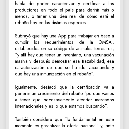
habla de poder caracterizar y certificar a los
productores en todo el país para definir más o
menos, o tener una idea real de cómo está el
rebaño hoy en las distintas especies.
Subrayó que hay una App para trabajar en base a
cumplir los requerimientos de la OMSAl,
establecidos en su código de animales terrestres,
“y allí hay que tener un inventario, una vacunación
masiva y después demostrar esa trazabilidad, esa
caracterización de que se ha ido vacunando y
que hay una inmunización en el rebaño”.
Igualmente, destacó que la certificación va a
generar un crecimiento del rebaño “porque vamos
a tener que necesariamente atender mercados
internacionales y es lo que estamos buscando”.
También considera que “lo fundamental en este
momento es garantizar la oferta nacional” y, ante