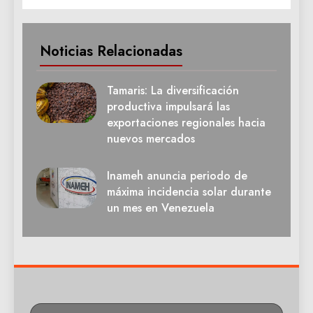
Noticias Relacionadas
Tamaris: La diversificación
productiva impulsará las
exportaciones regionales hacia
nuevos mercados
Inameh anuncia periodo de
máxima incidencia solar durante
un mes en Venezuela