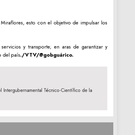
Miraflores, esto con el objetivo de impulsar los
servicios y transporte; en aras de garantizar y
o del país
./VTV/@gobguárico.
 Intergubernamental Técnico-Científico de la