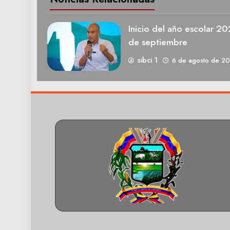
Inicio del año escolar 2
de septiembre
sibci 1
6 de agosto de 2