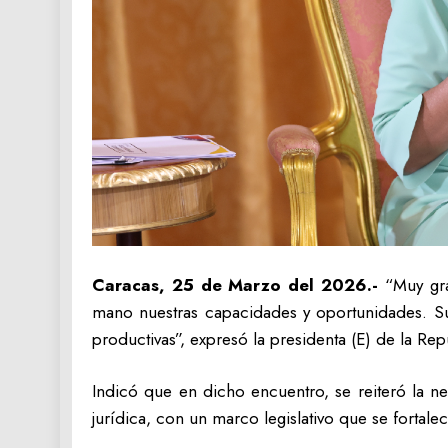
Caracas, 25 de Marzo del 2026.-
“Muy gra
mano nuestras capacidades y oportunidades. Su 
productivas”, expresó la presidenta (E) de la Re
Indicó que en dicho encuentro, se reiteró la n
jurídica, con un marco legislativo que se fortal