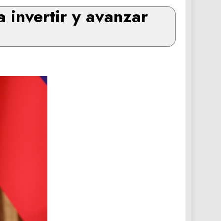
 invertir y avanzar