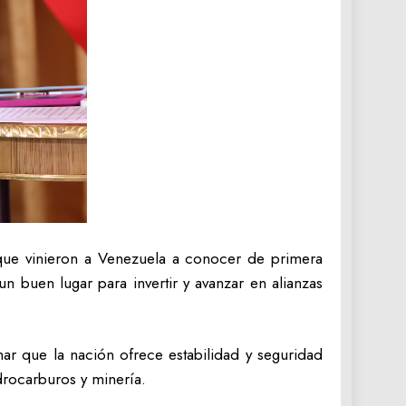
 que vinieron a Venezuela a conocer de primera
 buen lugar para invertir y avanzar en alianzas
ar que la nación ofrece estabilidad y seguridad
drocarburos y minería.