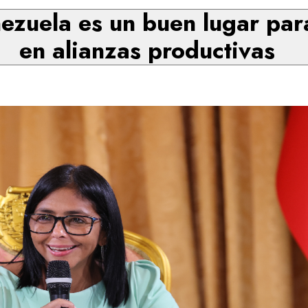
nezuela es un buen lugar para
en alianzas productivas