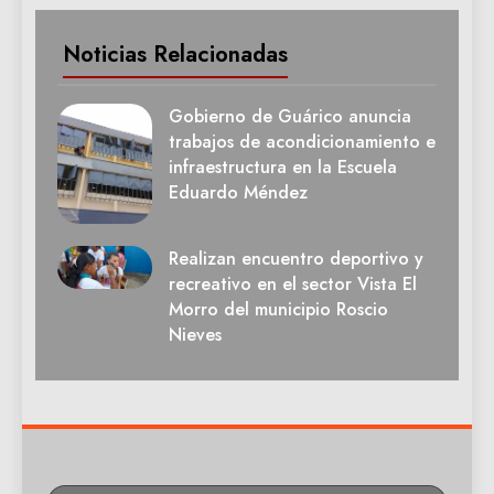
Noticias Relacionadas
Gobierno de Guárico anuncia
trabajos de acondicionamiento e
infraestructura en la Escuela
Eduardo Méndez
Realizan encuentro deportivo y
recreativo en el sector Vista El
Morro del municipio Roscio
Nieves