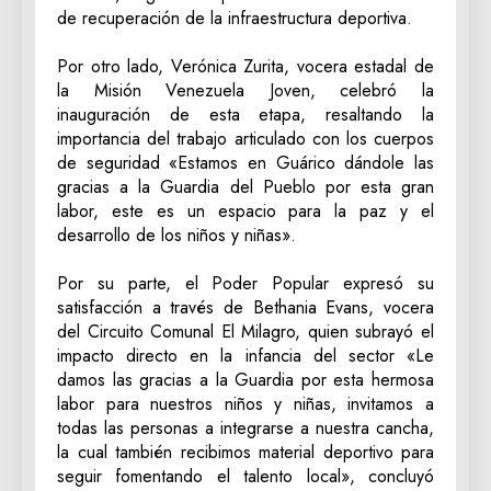
de recuperación de la infraestructura deportiva.
‎Por otro lado, Verónica Zurita, vocera estadal de
la Misión Venezuela Joven, celebró la
inauguración de esta etapa, resaltando la
importancia del trabajo articulado con los cuerpos
de seguridad «Estamos en Guárico dándole las
gracias a la Guardia del Pueblo por esta gran
labor, este es un espacio para la paz y el
desarrollo de los niños y niñas».
‎Por su parte, el Poder Popular expresó su
satisfacción a través de Bethania Evans, vocera
del Circuito Comunal El Milagro, quien subrayó el
impacto directo en la infancia del sector «Le
damos las gracias a la Guardia por esta hermosa
labor para nuestros niños y niñas, invitamos a
todas las personas a integrarse a nuestra cancha,
la cual también recibimos material deportivo para
seguir fomentando el talento local», concluyó