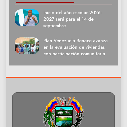
Inicio del año escolar 2026-
2027 será para el 14 de
septiembre
Plan Venezuela Renace avanza
en la evaluación de viviendas
con participación comunitaria