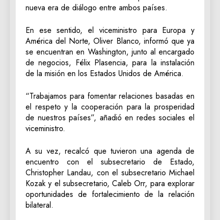
nueva era de diálogo entre ambos países.
En ese sentido, el viceministro para Europa y
América del Norte, Oliver Blanco, informó que ya
se encuentran en Washington, junto al encargado
de negocios, Félix Plasencia, para la instalación
de la misión en los Estados Unidos de América.
“Trabajamos para fomentar relaciones basadas en
el respeto y la cooperación para la prosperidad
de nuestros países”, añadió en redes sociales el
viceministro.
A su vez, recalcó que tuvieron una agenda de
encuentro con el subsecretario de Estado,
Christopher Landau, con el subsecretario Michael
Kozak y el subsecretario, Caleb Orr, para explorar
oportunidades de fortalecimiento de la relación
bilateral.