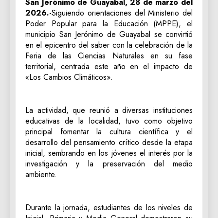
San Jerónimo de Guayabal, 28 de marzo del
2026.-
Siguiendo orientaciones del Ministerio del
Poder Popular para la Educación (MPPE), el
municipio San Jerónimo de Guayabal se convirtió
en el epicentro del saber con la celebración de la
Feria de las Ciencias Naturales en su fase
territorial, centrada este año en el impacto de
«Los Cambios Climáticos».
​La actividad, que reunió a diversas instituciones
educativas de la localidad, tuvo como objetivo
principal fomentar la cultura científica y el
desarrollo del pensamiento crítico desde la etapa
inicial, sembrando en los jóvenes el interés por la
investigación y la preservación del medio
ambiente.
​Durante la jornada, estudiantes de los niveles de