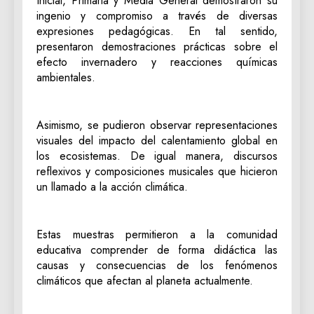
Inicial, Primaria y Media General demostraron su
ingenio y compromiso a través de diversas
expresiones pedagógicas. En tal sentido,
presentaron demostraciones prácticas sobre el
efecto invernadero y reacciones químicas
ambientales.
​Asimismo, se pudieron observar representaciones
visuales del impacto del calentamiento global en
los ecosistemas. De igual manera, discursos
reflexivos y composiciones musicales que hicieron
un llamado a la acción climática.
​Estas muestras permitieron a la comunidad
educativa comprender de forma didáctica las
causas y consecuencias de los fenómenos
climáticos que afectan al planeta actualmente.