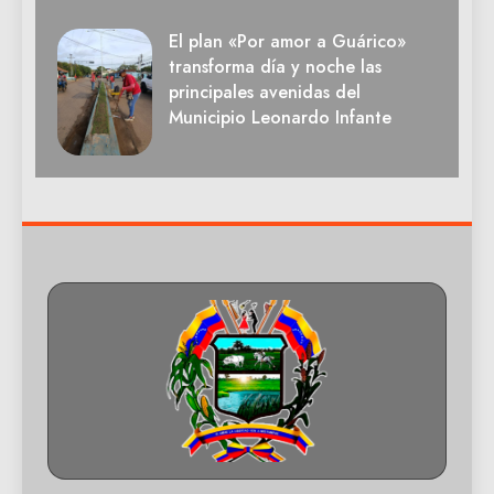
El plan «Por amor a Guárico»
transforma día y noche las
principales avenidas del
Municipio Leonardo Infante