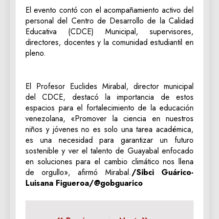
​El evento contó con el acompañamiento activo del
personal del Centro de Desarrollo de la Calidad
Educativa (CDCE) Municipal, supervisores,
directores, docentes y la comunidad estudiantil en
pleno.
​El Profesor Euclides Mirabal, director municipal
del CDCE, destacó la importancia de estos
espacios para el fortalecimiento de la educación
venezolana, «Promover la ciencia en nuestros
niños y jóvenes no es solo una tarea académica,
es una necesidad para garantizar un futuro
sostenible y ver el talento de Guayabal enfocado
en soluciones para el cambio climático nos llena
de orgullo», afirmó Mirabal.
/Sibci Guárico-
Luisana Figueroa/@gobguarico