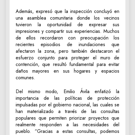
Además, expresó que la inspección concluyó en
una asamblea comunitaria donde los vecinos
tuvieron la oportunidad de expresar sus
impresiones y compartir sus experiencias. Muchos
de ellos recordaron con preocupación los
recientes episodios de inundaciones que
afectaron la zona, pero también destacaron el
esfuerzo conjunto para proteger el muro de
contención, que resultó fundamental para evitar
daños mayores en sus hogares y espacios
comunes.
Del mismo modo, Emilio Ávila enfatizó la
importancia de las políticas de protección
impulsadas por el gobierno nacional, las cuales se
han materializado a través de las consultas
populares que permiten priorizar proyectos que
realmente responden a las necesidades del
pueblo. “Gracias a estas consultas, podemos