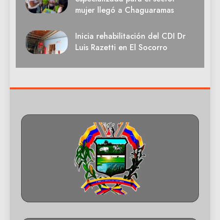
mujer llegó a Chaguaramas
Inicia rehabilitación del CDI Dr
Luis Razetti en El Socorro