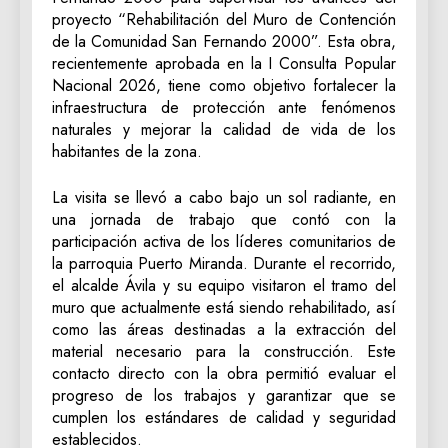
proyecto “Rehabilitación del Muro de Contención
de la Comunidad San Fernando 2000”. Esta obra,
recientemente aprobada en la I Consulta Popular
Nacional 2026, tiene como objetivo fortalecer la
infraestructura de protección ante fenómenos
naturales y mejorar la calidad de vida de los
habitantes de la zona.
La visita se llevó a cabo bajo un sol radiante, en
una jornada de trabajo que contó con la
participación activa de los líderes comunitarios de
la parroquia Puerto Miranda. Durante el recorrido,
el alcalde Ávila y su equipo visitaron el tramo del
muro que actualmente está siendo rehabilitado, así
como las áreas destinadas a la extracción del
material necesario para la construcción. Este
contacto directo con la obra permitió evaluar el
progreso de los trabajos y garantizar que se
cumplen los estándares de calidad y seguridad
establecidos.