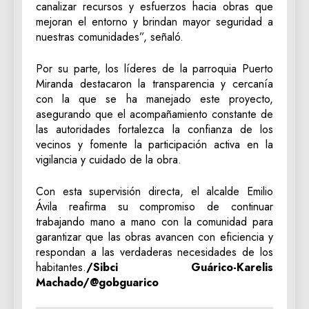
canalizar recursos y esfuerzos hacia obras que
mejoran el entorno y brindan mayor seguridad a
nuestras comunidades”, señaló.
Por su parte, los líderes de la parroquia Puerto
Miranda destacaron la transparencia y cercanía
con la que se ha manejado este proyecto,
asegurando que el acompañamiento constante de
las autoridades fortalezca la confianza de los
vecinos y fomente la participación activa en la
vigilancia y cuidado de la obra.
Con esta supervisión directa, el alcalde Emilio
Ávila reafirma su compromiso de continuar
trabajando mano a mano con la comunidad para
garantizar que las obras avancen con eficiencia y
respondan a las verdaderas necesidades de los
habitantes.
/Sibci Guárico-Karelis
Machado/@gobguarico