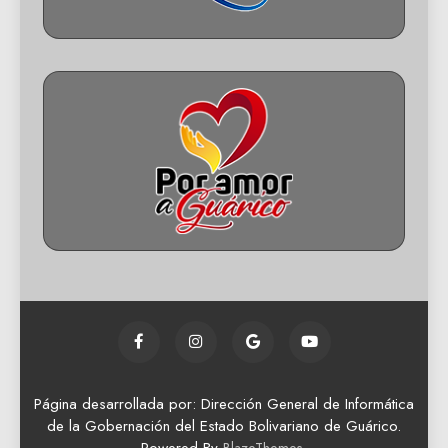
Página desarrollada por: Dirección General de Informática
de la Gobernación del Estado Bolivariano de Guárico.