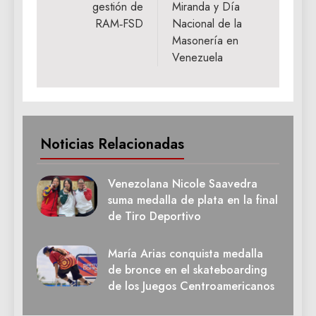
gestión de
Miranda y Día
RAM‑FSD
Nacional de la
Masonería en
Venezuela
Noticias Relacionadas
Venezolana Nicole Saavedra
suma medalla de plata en la final
de Tiro Deportivo
María Arias conquista medalla
de bronce en el skateboarding
de los Juegos Centroamericanos