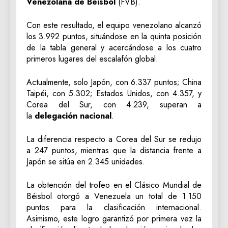
Venezolana de Béisbol
(FVB).
Con este resultado, el equipo venezolano alcanzó
los 3.992 puntos, situándose en la quinta posición
de la tabla general y acercándose a los cuatro
primeros lugares del escalafón global.
Actualmente, solo Japón, con 6.337 puntos; China
Taipéi, con 5.302; Estados Unidos, con 4.357, y
Corea del Sur, con 4.239, superan a
la
delegación nacional
.
La diferencia respecto a Corea del Sur se redujo
a 247 puntos, mientras que la distancia frente a
Japón se sitúa en 2.345 unidades.
La obtención del trofeo en el Clásico Mundial de
Béisbol otorgó a Venezuela un total de 1.150
puntos para la clasificación internacional.
Asimismo, este logro garantizó por primera vez la