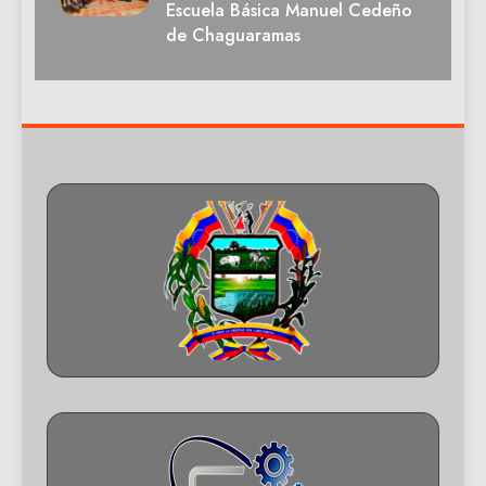
Escuela Básica Manuel Cedeño
de Chaguaramas