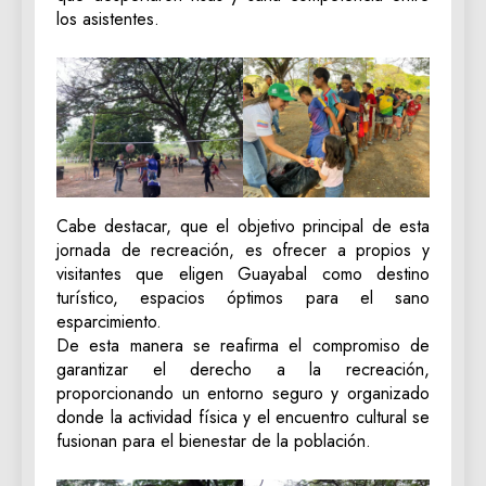
los asistentes.
​Cabe destacar, que el objetivo principal de esta
jornada de recreación, es ofrecer a propios y
visitantes que eligen Guayabal como destino
turístico, espacios óptimos para el sano
esparcimiento.
De esta manera se reafirma el compromiso de
garantizar el derecho a la recreación,
proporcionando un entorno seguro y organizado
donde la actividad física y el encuentro cultural se
fusionan para el bienestar de la población.