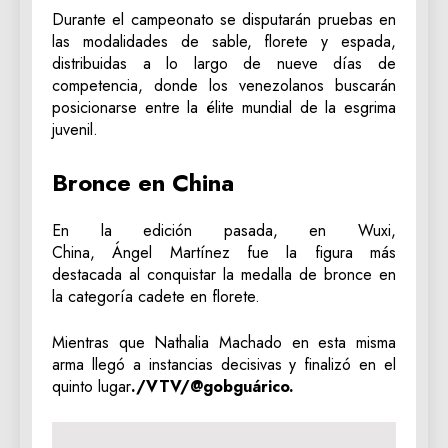
Durante el campeonato se disputarán pruebas en
las modalidades de sable, florete y espada,
distribuidas a lo largo de nueve días de
competencia, donde los venezolanos buscarán
posicionarse entre la élite mundial de la esgrima
juvenil.
Bronce en China
En la edición pasada, en Wuxi,
China, Ángel Martínez fue la figura más
destacada al conquistar la medalla de bronce en
la categoría cadete en florete.
Mientras que Nathalia Machado en esta misma
arma llegó a instancias decisivas y finalizó en el
quinto lugar
./VTV/@gobguárico.