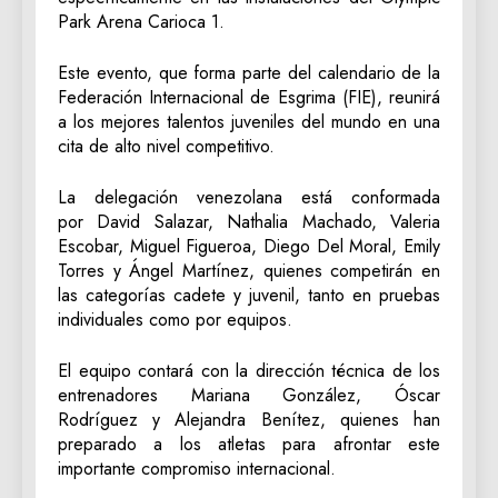
Park Arena Carioca 1.
Este evento, que forma parte del calendario de la
Federación Internacional de Esgrima (FIE), reunirá
a los mejores talentos juveniles del mundo en una
cita de alto nivel competitivo.
La delegación venezolana está conformada
por David Salazar, Nathalia Machado, Valeria
Escobar, Miguel Figueroa, Diego Del Moral, Emily
Torres y Ángel Martínez, quienes competirán en
las categorías cadete y juvenil, tanto en pruebas
individuales como por equipos.
El equipo contará con la dirección técnica de los
entrenadores Mariana González, Óscar
Rodríguez y Alejandra Benítez, quienes han
preparado a los atletas para afrontar este
importante compromiso internacional.