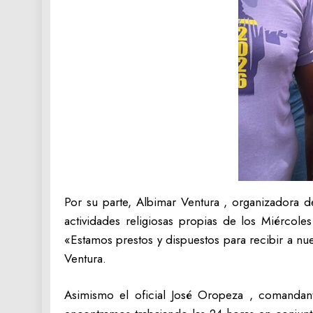
Por su parte, Albimar Ventura , organizadora d
actividades religiosas propias de los Miércoles
«Estamos prestos y dispuestos para recibir a nu
Ventura.
Asimismo el oficial José Oropeza , comandante