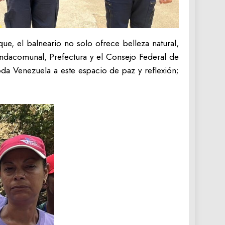
ue, el balneario no solo ofrece belleza natural,
undacomunal, Prefectura y el Consejo Federal de
da Venezuela a este espacio de paz y reflexión;