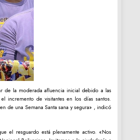
r de la moderada afluencia inicial debido a las
 el incremento de visitantes en los días santos.
uten de una Semana Santa sana y segura» , indicó
 que el resguardo está plenamente activo. «Nos