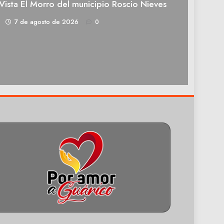
Vista El Morro del municipio Roscio Nieves
1
7 de agosto de 2026
0