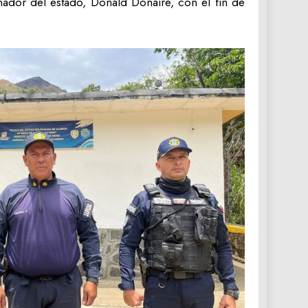
nador del estado, Donald Donaire, con el fin de