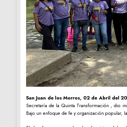
San Juan de los Morros, 02 de Abril del 2
Secretaría de la Quinta Transformación , dio i
Bajo un enfoque de fe y organización popular, las