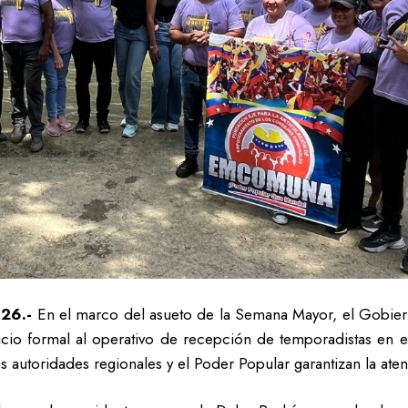
026.-
En el marco del asueto de la Semana Mayor, el Gobiern
nicio formal al operativo de recepción de temporadistas en 
 autoridades regionales y el Poder Popular garantizan la atenci