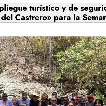
pliegue turístico y de seguri
del Castrero» para la Sema