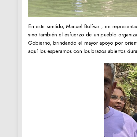
En este sentido, Manuel Bolívar , en representa
sino también el esfuerzo de un pueblo organiza
Gobierno, brindando el mayor apoyo por orienta
aquí los esperamos con los brazos abiertos durant