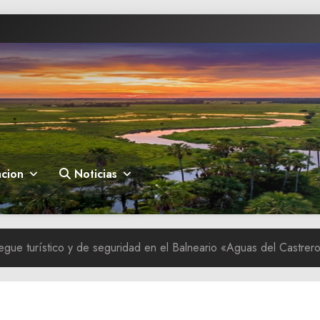
cion
Noticias
iegue turístico y de seguridad en el Balneario «Aguas del Castrer