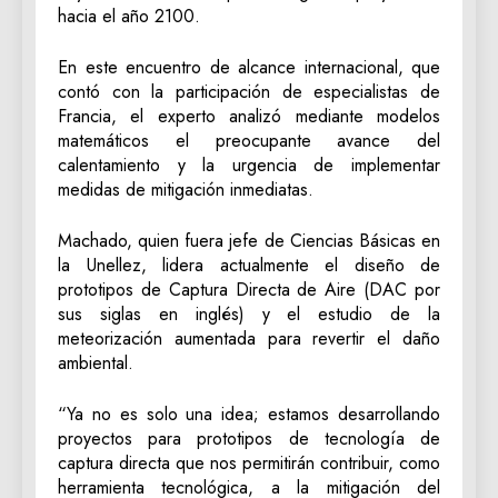
hacia el año 2100.
En este encuentro de alcance internacional, que
contó con la participación de especialistas de
Francia, el experto analizó mediante modelos
matemáticos el preocupante avance del
calentamiento y la urgencia de implementar
medidas de mitigación inmediatas.
Machado, quien fuera jefe de Ciencias Básicas en
la Unellez, lidera actualmente el diseño de
prototipos de Captura Directa de Aire (DAC por
sus siglas en inglés) y el estudio de la
meteorización aumentada para revertir el daño
ambiental.
“Ya no es solo una idea; estamos desarrollando
proyectos para prototipos de tecnología de
captura directa que nos permitirán contribuir, como
herramienta tecnológica, a la mitigación del