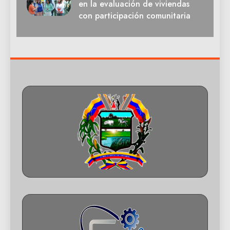
en la evaluación de viviendas
con participación comunitaria