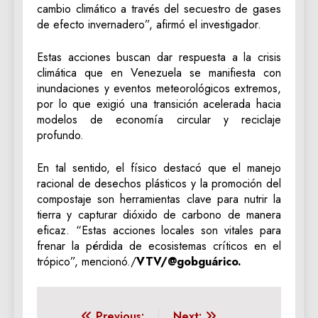
cambio climático a través del secuestro de gases
de efecto invernadero”, afirmó el investigador.
Estas acciones buscan dar respuesta a la crisis
climática que en Venezuela se manifiesta con
inundaciones y eventos meteorológicos extremos,
por lo que exigió una transición acelerada hacia
modelos de economía circular y reciclaje
profundo.
En tal sentido, el físico destacó que el manejo
racional de desechos plásticos y la promoción del
compostaje son herramientas clave para nutrir la
tierra y capturar dióxido de carbono de manera
eficaz. “Estas acciones locales son vitales para
frenar la pérdida de ecosistemas críticos en el
trópico”, mencionó./
VTV/@gobguárico.
Previous:
Next: