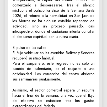
comenzado a desperezarse. Tras el silencio
místico y el bullicio turístico de la Semana Santa
2026, el retorno a la normalidad en San Juan de
los Morros no ha sido un estallido repentino de
actividad, sino un proceso pausado, casi
introspectivo, donde el ciudadano intenta conciliar
el descanso espiritual con la rutina diaria.
El pulso de las calles
El flujo vehicular en las avenidas Bolívar y Sendrea
recuperó su ritmo habitual.
Para el sanjuanero, este regreso no es solo un
cambio de calendario; es el reajuste a una
cotidianidad. Los comercios del centro abrieron
sus santamarías puntualmente.
Asimismo, el sector comercial espera un repunte
hacia el final de la semana, una vez que el flujo
de efectivo se estabilice tras los gastos
extraordinarios del feriado.