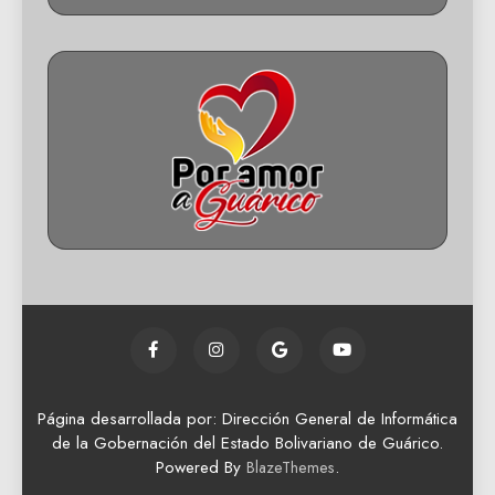
Página desarrollada por: Dirección General de Informática
de la Gobernación del Estado Bolivariano de Guárico.
Powered By
.
BlazeThemes