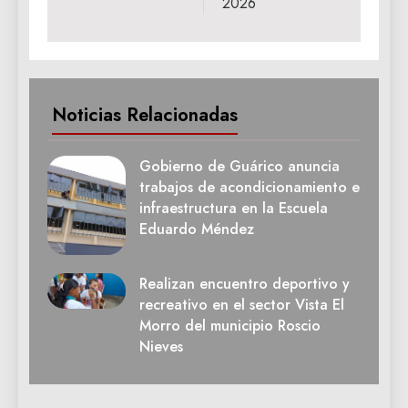
2026‎
Noticias Relacionadas
Gobierno de Guárico anuncia
trabajos de acondicionamiento e
infraestructura en la Escuela
Eduardo Méndez
Realizan encuentro deportivo y
recreativo en el sector Vista El
Morro del municipio Roscio
Nieves