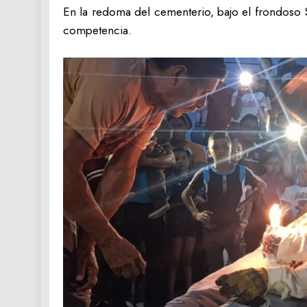
En la redoma del cementerio, bajo el frondoso 
competencia.