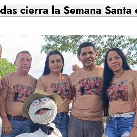
as cierra la Semana Santa 