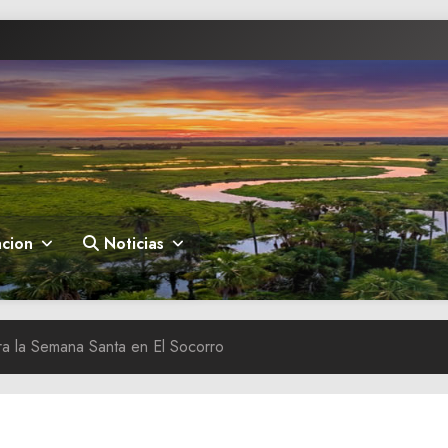
cion
Noticias
a la Semana Santa en El Socorro