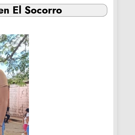
en El Socorro