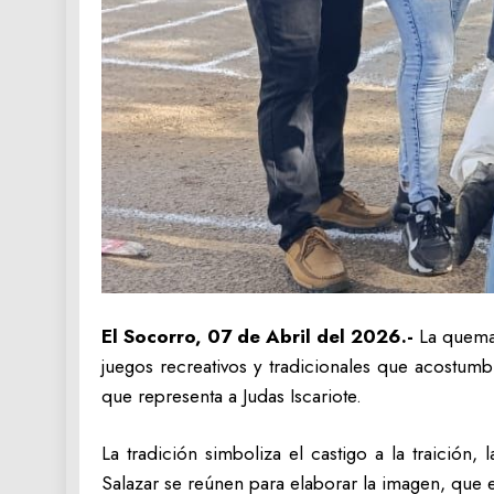
El Socorro, 07 de Abril del 2026.-
La quema
juegos recreativos y tradicionales que acostumb
que representa a Judas Iscariote.
La tradición simboliza el castigo a la traición,
Salazar se reúnen para elaborar la imagen, que e