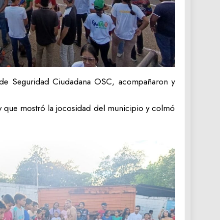
s de Seguridad Ciudadana OSC, acompañaron y
 y que mostró la jocosidad del municipio y colmó