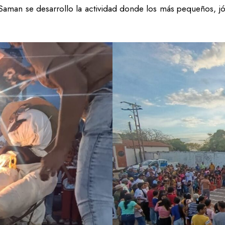
Saman se desarrollo la actividad donde los más pequeños, jóv