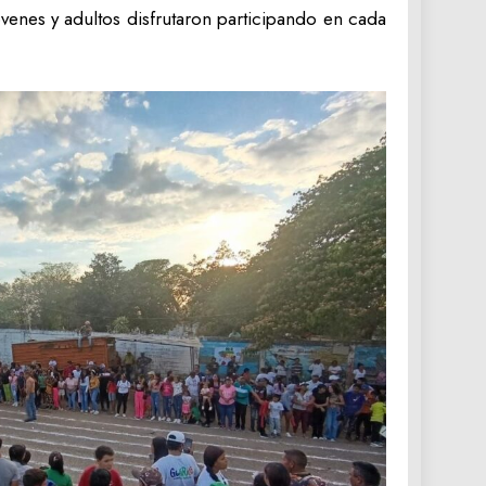
enes y adultos disfrutaron participando en cada