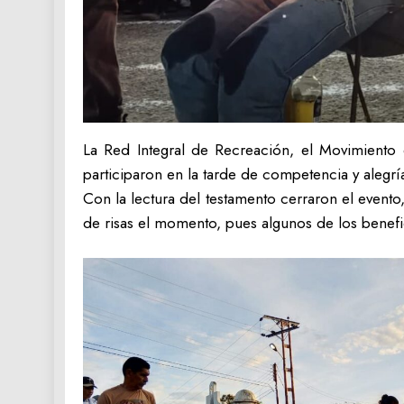
La Red Integral de Recreación, el Movimien
participaron en la tarde de competencia y alegrí
Con la lectura del testamento cerraron el event
de risas el momento, pues algunos de los benefi