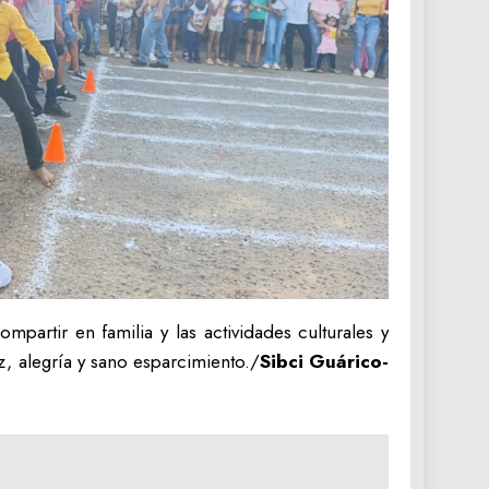
partir en familia y las actividades culturales y
, alegría y sano esparcimiento./
Sibci Guárico-