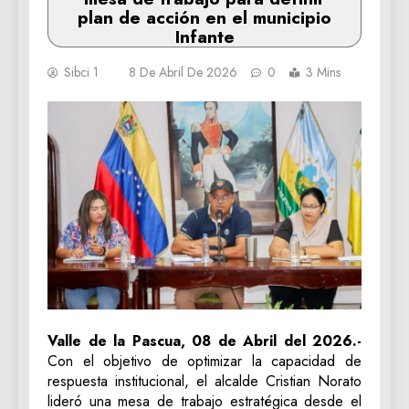
plan de acción en el municipio
Infante
Sibci 1
8 De Abril De 2026
0
3 Mins
Valle de la Pascua, 08 de Abril del 2026.-
Con el objetivo de optimizar la capacidad de
respuesta institucional, el alcalde Cristian Norato
lideró una mesa de trabajo estratégica desde el