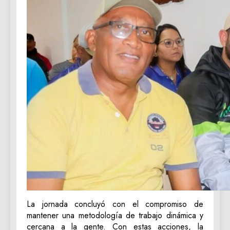
La jornada concluyó con el compromiso de
mantener una metodología de trabajo dinámica y
cercana a la gente. Con estas acciones, la