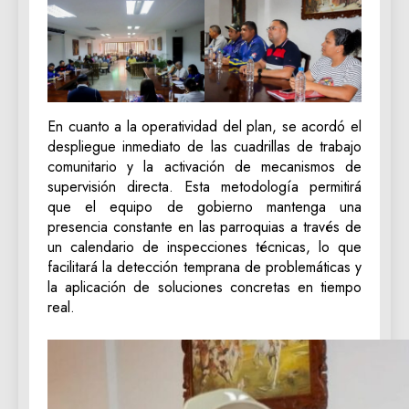
En cuanto a la operatividad del plan, se acordó el
despliegue inmediato de las cuadrillas de trabajo
comunitario y la activación de mecanismos de
supervisión directa. Esta metodología permitirá
que el equipo de gobierno mantenga una
presencia constante en las parroquias a través de
un calendario de inspecciones técnicas, lo que
facilitará la detección temprana de problemáticas y
la aplicación de soluciones concretas en tiempo
real.