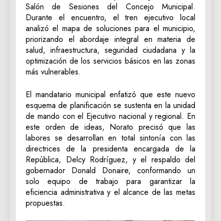
Salón de Sesiones del Concejo Municipal.
Durante el encuentro, el tren ejecutivo local
analizó el mapa de soluciones para el municipio,
priorizando el abordaje integral en materia de
salud, infraestructura, seguridad ciudadana y la
optimización de los servicios básicos en las zonas
más vulnerables.
El mandatario municipal enfatizó que este nuevo
esquema de planificación se sustenta en la unidad
de mando con el Ejecutivo nacional y regional. En
este orden de ideas, Norato precisó que las
labores se desarrollan en total sintonía con las
directrices de la presidenta encargada de la
República, Delcy Rodríguez, y el respaldo del
gobernador Donald Donaire, conformando un
solo equipo de trabajo para garantizar la
eficiencia administrativa y el alcance de las metas
propuestas.