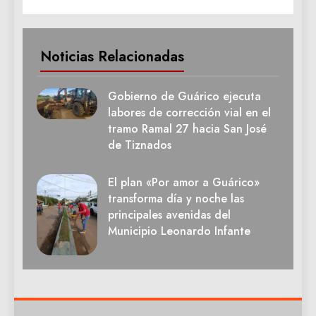
Noticias Relacionadas
Gobierno de Guárico ejecuta
labores de corrección vial en el
tramo Ramal 27 hacia San José
de Tiznados
El plan «Por amor a Guárico»
transforma día y noche las
principales avenidas del
Municipio Leonardo Infante