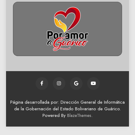
Página desarrollada por: Dirección General de Informática
de la Gobernación del Estado Bolivariano de Guárico.
Powered By
.
BlazeThemes