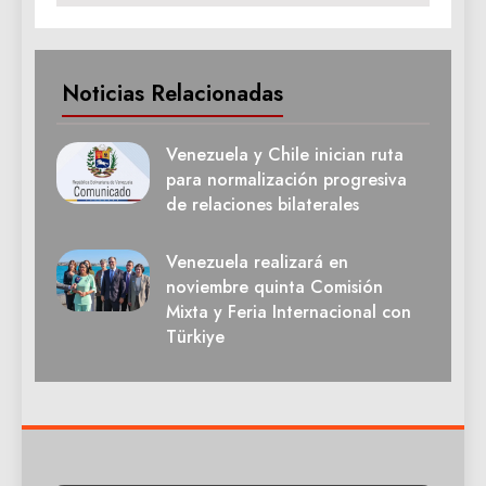
Noticias Relacionadas
Venezuela y Chile inician ruta
para normalización progresiva
de relaciones bilaterales
Venezuela realizará en
noviembre quinta Comisión
Mixta y Feria Internacional con
Türkiye