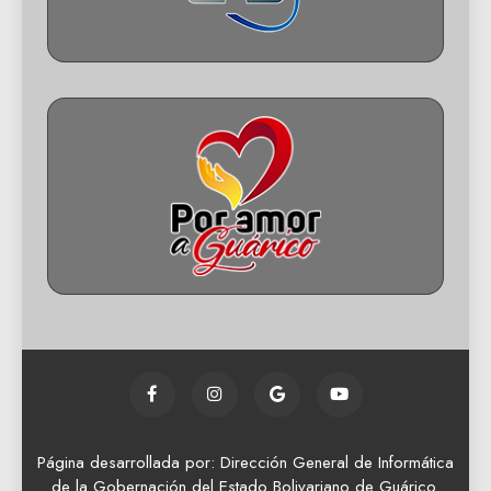
Página desarrollada por: Dirección General de Informática
de la Gobernación del Estado Bolivariano de Guárico.