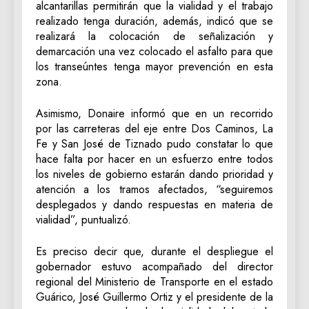
alcantarillas permitirán que la vialidad y el trabajo
realizado tenga duración, además, indicó que se
realizará la colocación de señalización y
demarcación una vez colocado el asfalto para que
los transeúntes tenga mayor prevención en esta
zona.
Asimismo, Donaire informó que en un recorrido
por las carreteras del eje entre Dos Caminos, La
Fe y San José de Tiznado pudo constatar lo que
hace falta por hacer en un esfuerzo entre todos
los niveles de gobierno estarán dando prioridad y
atención a los tramos afectados, “seguiremos
desplegados y dando respuestas en materia de
vialidad”, puntualizó.
Es preciso decir que, durante el despliegue el
gobernador estuvo acompañado del director
regional del Ministerio de Transporte en el estado
Guárico, José Guillermo Ortiz y el presidente de la