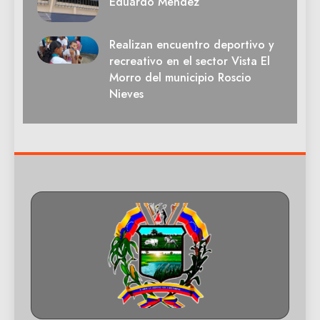
Eduardo Méndez
Realizan encuentro deportivo y
recreativo en el sector Vista El
Morro del municipio Roscio
Nieves