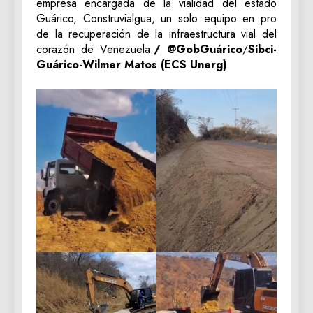
empresa encargada de la vialidad del estado
Guárico, Construvialgua, un solo equipo en pro
de la recuperación de la infraestructura vial del
corazón de Venezuela.
/ @GobGuárico
/
Sibci-
Guárico-Wilmer Matos (ECS Unerg)