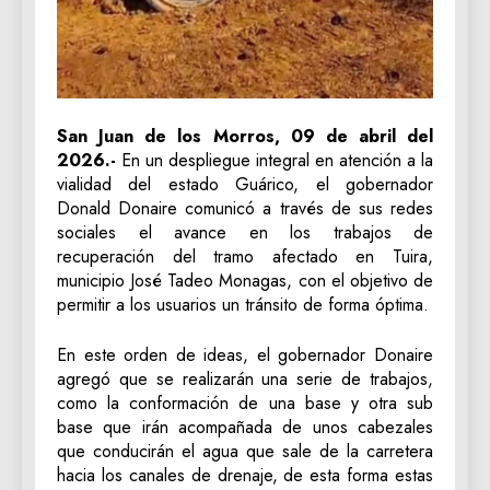
San Juan de los Morros, 09 de abril del
2026.-
En un despliegue integral en atención a la
vialidad del estado Guárico, el gobernador
Donald Donaire comunicó a través de sus redes
sociales el avance en los trabajos de
recuperación del tramo afectado en Tuira,
municipio José Tadeo Monagas, con el objetivo de
permitir a los usuarios un tránsito de forma óptima.
En este orden de ideas, el gobernador Donaire
agregó que se realizarán una serie de trabajos,
como la conformación de una base y otra sub
base que irán acompañada de unos cabezales
que conducirán el agua que sale de la carretera
hacia los canales de drenaje, de esta forma estas