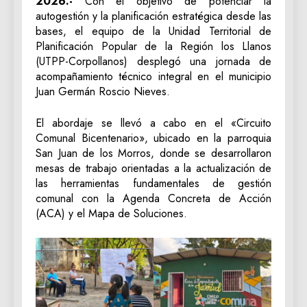
2026.-
Con el objetivo de potenciar la
autogestión y la planificación estratégica desde las
bases, el equipo de la Unidad Territorial de
Planificación Popular de la Región los Llanos
(UTPP-Corpollanos) desplegó una jornada de
acompañamiento técnico integral en el municipio
Juan Germán Roscio Nieves.
El abordaje se llevó a cabo en el «Circuito
Comunal Bicentenario», ubicado en la parroquia
San Juan de los Morros, donde se desarrollaron
mesas de trabajo orientadas a la actualización de
las herramientas fundamentales de gestión
comunal con la Agenda Concreta de Acción
(ACA) y el Mapa de Soluciones.