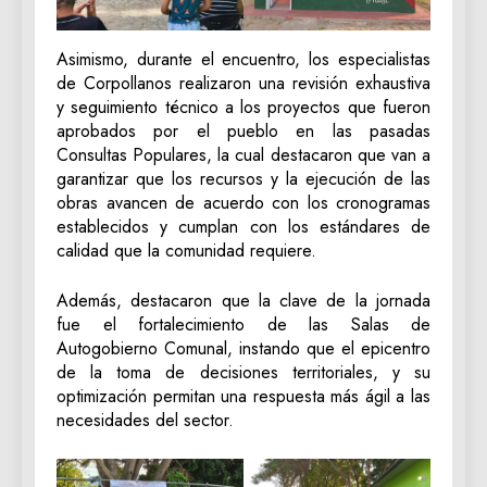
Asimismo, durante el encuentro, los especialistas
de Corpollanos realizaron una revisión exhaustiva
y seguimiento técnico a los proyectos que fueron
aprobados por el pueblo en las pasadas
Consultas Populares, la cual destacaron que van a
garantizar que los recursos y la ejecución de las
obras avancen de acuerdo con los cronogramas
establecidos y cumplan con los estándares de
calidad que la comunidad requiere.
Además, destacaron que la clave de la jornada
fue el fortalecimiento de las Salas de
Autogobierno Comunal, instando que el epicentro
de la toma de decisiones territoriales, y su
optimización permitan una respuesta más ágil a las
necesidades del sector.