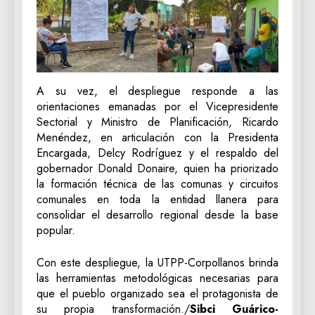
A su vez, el despliegue responde a las
orientaciones emanadas por el Vicepresidente
Sectorial y Ministro de Planificación, Ricardo
Menéndez, en articulación con la Presidenta
Encargada, Delcy Rodríguez y el respaldo del
gobernador Donald Donaire, quien ha priorizado
la formación técnica de las comunas y circuitos
comunales en toda la entidad llanera para
consolidar el desarrollo regional desde la base
popular.
Con este despliegue, la UTPP-Corpollanos brinda
las herramientas metodológicas necesarias para
que el pueblo organizado sea el protagonista de
su propia transformación./
Sibci Guárico-