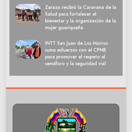
Zaraza recibió la Caravana de la
Salud para fortalecer el
bienestar y la organización de la
mujer guariqueña
INTT San Juan de Los Morros
suma esfuerzos con el CPNB
para promover el respeto al
semáforo y la seguridad vial