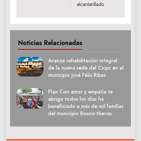
alcantarillado
Noticias Relacionadas
Avanza rehabilitación integral
de la nueva sede del Cicpc en el
municipio José Félix Ribas
Plan Con amor y empatía te
abrigo todos los días ha
beneficiado a más de mil familias
del municipio Roscio Nieves