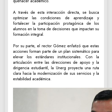
quehacer académico.
A través de esta interacción directa, se busca
optimizar las condiciones de aprendizaje y
fortalecer la participación protagónica de los
alumnos en la toma de decisiones que impactan su
formación integral.
Por su parte, el rector Gómez enfatizó que estas
acciones forman parte de un plan sistemático para
elevar los estándares institucionales. Con la
articulación entre las direcciones de apoyo y la
dirigencia estudiantil, la Unerg proyecta una ruta
clara hacia la modernización de sus servicios y la
estabilidad académica.