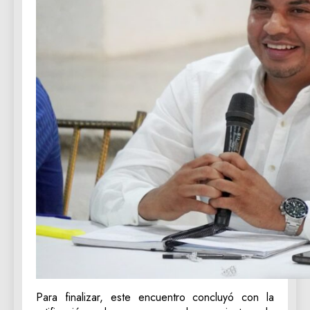
Para finalizar, este encuentro concluyó con la