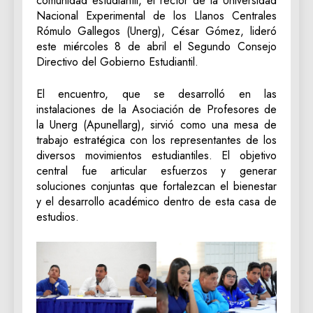
comunidad estudiantil, el rector de la Universidad
Nacional Experimental de los Llanos Centrales
Rómulo Gallegos (Unerg), César Gómez, lideró
este miércoles 8 de abril el Segundo Consejo
Directivo del Gobierno Estudiantil.
El encuentro, que se desarrolló en las
instalaciones de la Asociación de Profesores de
la Unerg (Apunellarg), sirvió como una mesa de
trabajo estratégica con los representantes de los
diversos movimientos estudiantiles. El objetivo
central fue articular esfuerzos y generar
soluciones conjuntas que fortalezcan el bienestar
y el desarrollo académico dentro de esta casa de
estudios.