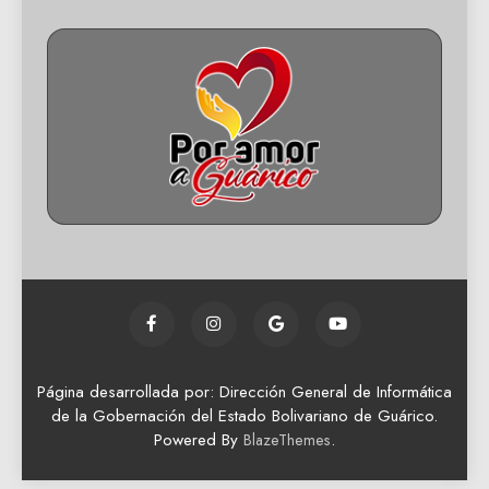
Página desarrollada por: Dirección General de Informática
de la Gobernación del Estado Bolivariano de Guárico.
Powered By
.
BlazeThemes