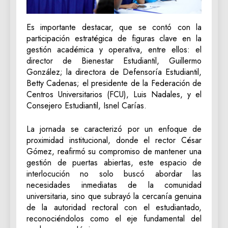
Es importante destacar, que se contó con la
participación estratégica de figuras clave en la
gestión académica y operativa, entre ellos: el
director de Bienestar Estudiantil, Guillermo
González; la directora de Defensoría Estudiantil,
Betty Cadenas; el presidente de la Federación de
Centros Universitarios (FCU), Luis Nadales, y el
Consejero Estudiantil, Isnel Carías.
La jornada se caracterizó por un enfoque de
proximidad institucional, donde el rector César
Gómez, reafirmó su compromiso de mantener una
gestión de puertas abiertas, este espacio de
interlocución no solo buscó abordar las
necesidades inmediatas de la comunidad
universitaria, sino que subrayó la cercanía genuina
de la autoridad rectoral con el estudiantado,
reconociéndolos como el eje fundamental del