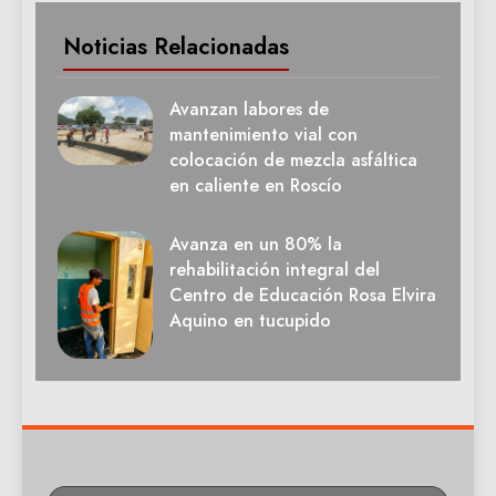
Noticias Relacionadas
Avanzan labores de
mantenimiento vial con
colocación de mezcla asfáltica
en caliente en Roscío
Avanza en un 80% la
rehabilitación integral del
Centro de Educación Rosa Elvira
Aquino en tucupido