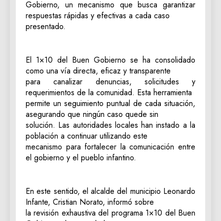
Gobierno, un mecanismo que busca garantizar
respuestas rápidas y efectivas a cada caso
presentado.
El 1×10 del Buen Gobierno se ha consolidado
como una vía directa, eficaz y transparente
para canalizar denuncias, solicitudes y
requerimientos de la comunidad. Esta herramienta
permite un seguimiento puntual de cada situación,
asegurando que ningún caso quede sin
solución. Las autoridades locales han instado a la
población a continuar utilizando este
mecanismo para fortalecer la comunicación entre
el gobierno y el pueblo infantino.
En este sentido, el alcalde del municipio Leonardo
Infante, Cristian Norato, informó sobre
la revisión exhaustiva del programa 1×10 del Buen