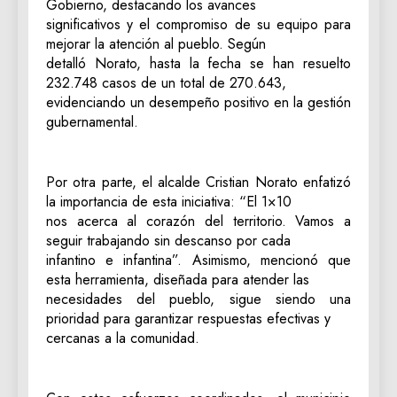
Gobierno, destacando los avances
significativos y el compromiso de su equipo para
mejorar la atención al pueblo. Según
detalló Norato, hasta la fecha se han resuelto
232.748 casos de un total de 270.643,
evidenciando un desempeño positivo en la gestión
gubernamental.
Por otra parte, el alcalde Cristian Norato enfatizó
la importancia de esta iniciativa: “El 1×10
nos acerca al corazón del territorio. Vamos a
seguir trabajando sin descanso por cada
infantino e infantina”. Asimismo, mencionó que
esta herramienta, diseñada para atender las
necesidades del pueblo, sigue siendo una
prioridad para garantizar respuestas efectivas y
cercanas a la comunidad.