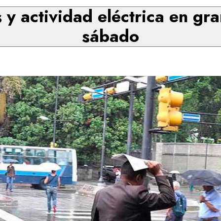
 y actividad eléctrica en gra
sábado