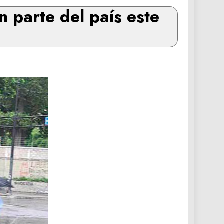
n parte del país este