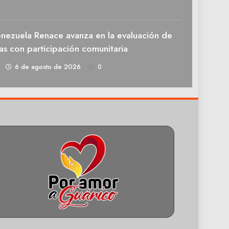
enezuela Renace avanza en la evaluación de
as con participación comunitaria
1
6 de agosto de 2026
0