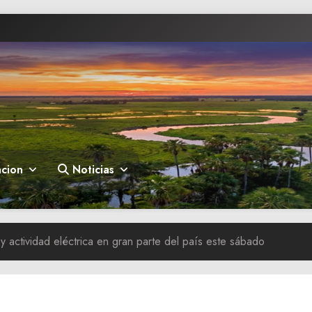
cion
Noticias
 y actividad eléctrica en gran parte del país este sábado