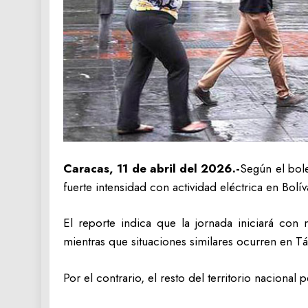
Caracas, 11 de abril del 2026.-
Según el bole
fuerte intensidad con actividad eléctrica en Bolí
El reporte indica que la jornada iniciará con
mientras que situaciones similares ocurren en Tá
Por el contrario, el resto del territorio nacion