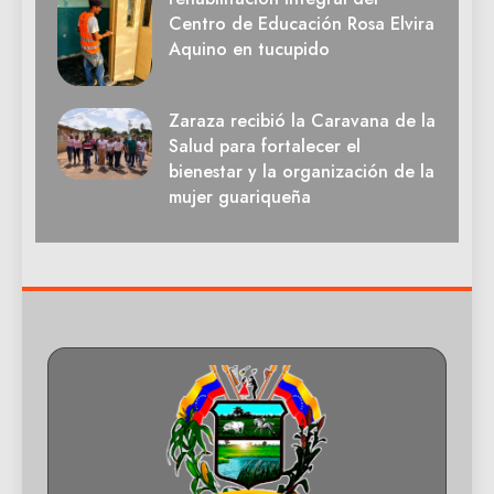
Centro de Educación Rosa Elvira
Aquino en tucupido
Zaraza recibió la Caravana de la
Salud para fortalecer el
bienestar y la organización de la
mujer guariqueña