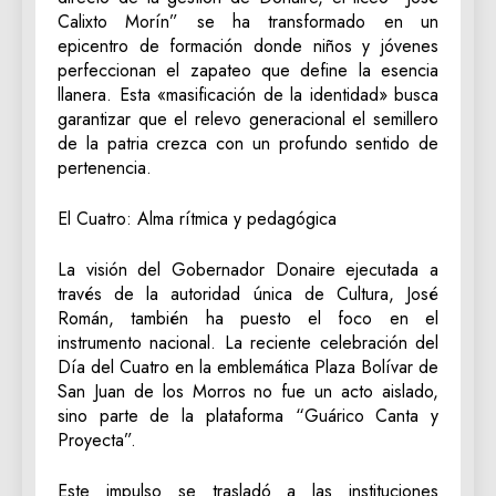
Calixto Morín” se ha transformado en un
epicentro de formación donde niños y jóvenes
perfeccionan el zapateo que define la esencia
llanera. Esta «masificación de la identidad» busca
garantizar que el relevo generacional el semillero
de la patria crezca con un profundo sentido de
pertenencia.
El Cuatro: Alma rítmica y pedagógica
La visión del Gobernador Donaire ejecutada a
través de la autoridad única de Cultura, José
Román, también ha puesto el foco en el
instrumento nacional. La reciente celebración del
Día del Cuatro en la emblemática Plaza Bolívar de
San Juan de los Morros no fue un acto aislado,
sino parte de la plataforma “Guárico Canta y
Proyecta”.
Este impulso se trasladó a las instituciones