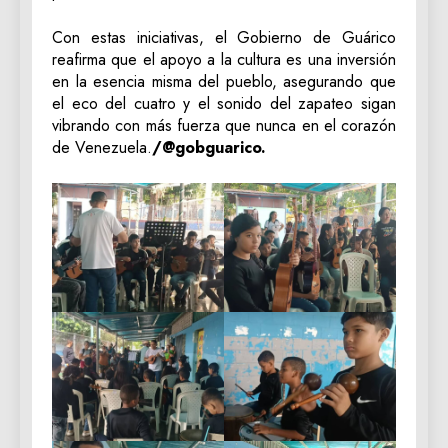
Con estas iniciativas, el Gobierno de Guárico
reafirma que el apoyo a la cultura es una inversión
en la esencia misma del pueblo, asegurando que
el eco del cuatro y el sonido del zapateo sigan
vibrando con más fuerza que nunca en el corazón
de Venezuela.
/@gobguarico.