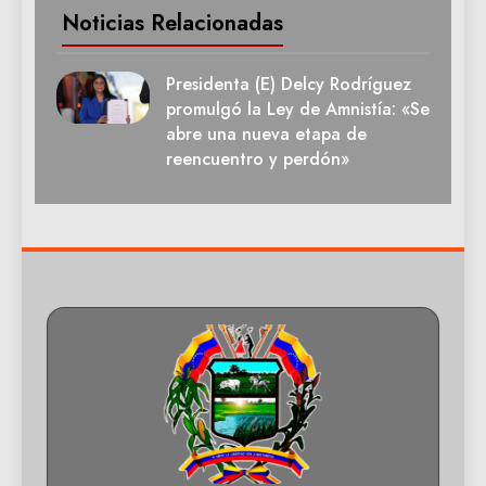
Noticias Relacionadas
Presidenta (E) Delcy Rodríguez
promulgó la Ley de Amnistía: «Se
abre una nueva etapa de
reencuentro y perdón»