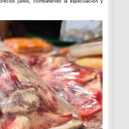
 precios justos, combatiendo la especulación y