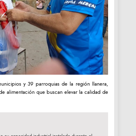
nicipios y 39 parroquias de la región llanera,
 de alimentación que buscan elevar la calidad de