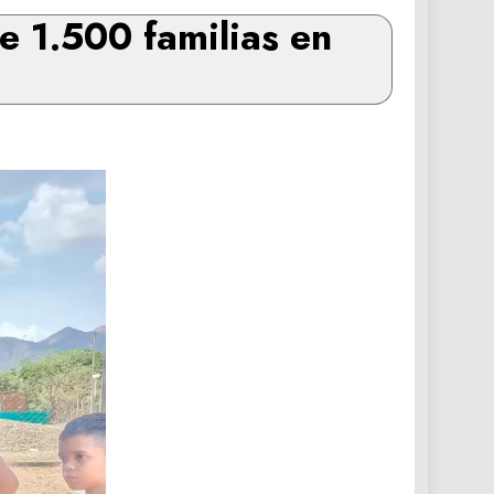
e 1.500 familias en