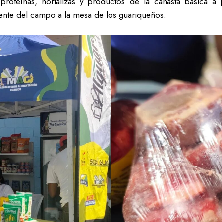
proteínas, hortalizas y productos de la canasta básica a
mente del campo a la mesa de los guariqueños.