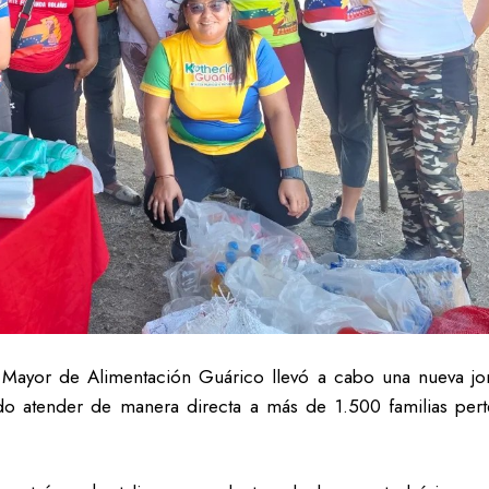
 Mayor de Alimentación Guárico llevó a cabo una nueva j
o atender de manera directa a más de 1.500 familias perte