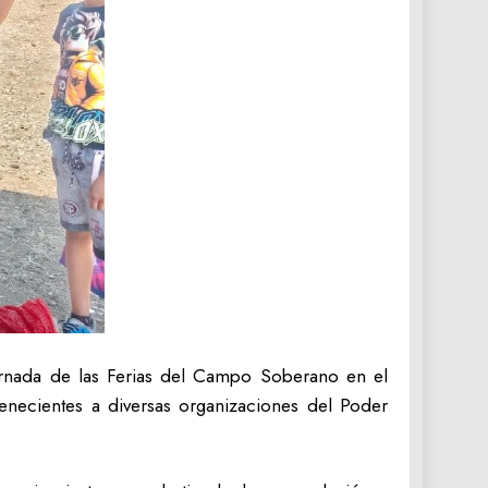
ornada de las Ferias del Campo Soberano en el
necientes a diversas organizaciones del Poder