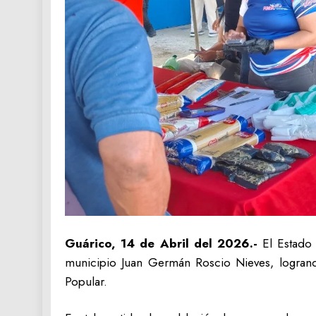
Guárico, 14 de Abril del 2026.-
El Estado
municipio Juan Germán Roscio Nieves, logrand
Popular.