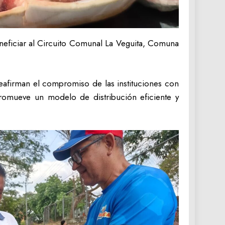
neficiar al Circuito Comunal La Veguita, Comuna
reafirman el compromiso de las instituciones con
 promueve un modelo de distribución eficiente y