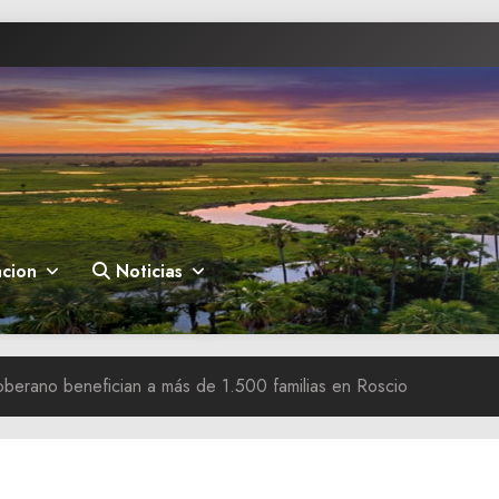
cion
Noticias
berano benefician a más de 1.500 familias en Roscio