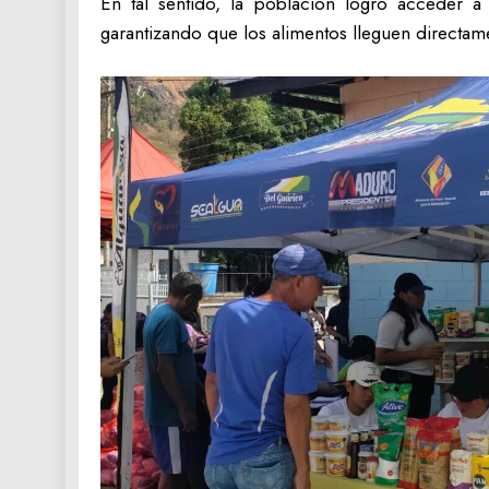
En tal sentido, la población logro acceder a 
garantizando que los alimentos lleguen directa