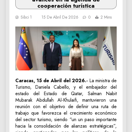
cooperación turística
Sibci 1
15 De Abril De 2026
0
2 Mins
Caracas, 15 de Abril del 2026.-
La ministra de
Turismo, Daniela Cabello, y el embajador del
estado del Estado de Qatar, Salman Nabit
Mubarak Abdullah Al-Khulaifi, mantuvieron una
reunión con el objetivo de definir una ruta de
trabajo que favorezca el crecimiento económico
del sector turismo, siendo “un un paso importante
hacia la consolidación de alianzas estratégicas”,