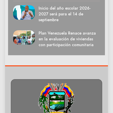
Inicio del año escolar 2026-
2027 será para el 14 de
septiembre
Plan Venezuela Renace avanza
en la evaluación de viviendas
con participación comunitaria