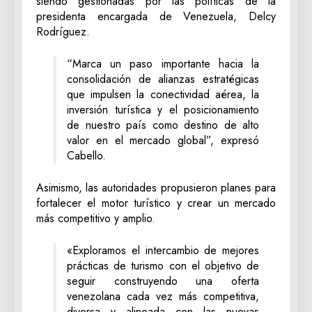
siendo gestionadas por las políticas de la
presidenta encargada de Venezuela, Delcy
Rodríguez.
“Marca un paso importante hacia la
consolidación de alianzas estratégicas
que impulsen la conectividad aérea, la
inversión turística y el posicionamiento
de nuestro país como destino de alto
valor en el mercado global”, expresó
Cabello.
Asimismo, las autoridades propusieron planes para
fortalecer el motor turístico y crear un mercado
más competitivo y amplio.
«Exploramos el intercambio de mejores
prácticas de turismo con el objetivo de
seguir construyendo una oferta
venezolana cada vez más competitiva,
diversa y alineada con las nuevas