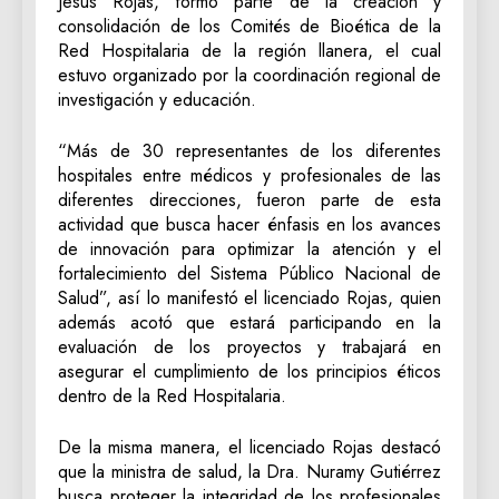
Jesús Rojas, formó parte de la creación y
consolidación de los Comités de Bioética de la
Red Hospitalaria de la región llanera, el cual
estuvo organizado por la coordinación regional de
investigación y educación.
“Más de 30 representantes de los diferentes
hospitales entre médicos y profesionales de las
diferentes direcciones, fueron parte de esta
actividad que busca hacer énfasis en los avances
de innovación para optimizar la atención y el
fortalecimiento del Sistema Público Nacional de
Salud”, así lo manifestó el licenciado Rojas, quien
además acotó que estará participando en la
evaluación de los proyectos y trabajará en
asegurar el cumplimiento de los principios éticos
dentro de la Red Hospitalaria.
De la misma manera, el licenciado Rojas destacó
que la ministra de salud, la Dra. Nuramy Gutiérrez
busca proteger la integridad de los profesionales