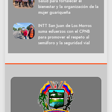
Salud para fortalecer el
bienestar y la organización de la
mujer guariqueña
INTT San Juan de Los Morros
suma esfuerzos con el CPNB
para promover el respeto al
semáforo y la seguridad vial