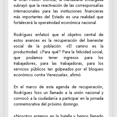
subrayó que la reactivación de las corresponsalías
internacionales para las instituciones financieras
más importantes del Estado es una realidad que
fortalecerá la operatividad económica nacional.
Rodríguez enfatizó que el objetivo central de
estos avances es la recuperación del bienestar
social de la población: «El camino es la
productividad. ¿Para qué? Para la felicidad social,
que podamos tener ingresos para los
trabajadores, para las trabajadoras, para los
servicios públicos tan golpeados por el bloqueo
económico contra Venezuela», afirmó.
En el marco de esta agenda de recuperación,
Rodríguez hizo un llamado a la unión nacional y
convocó a la ciudadanía a participar en la jornada
conmemorativa del próximo domingo.
«Nosotros estamos en la batalla y hemos llamado