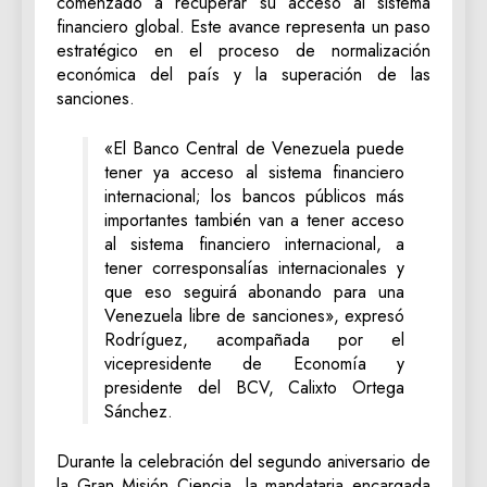
comenzado a recuperar su acceso al sistema
financiero global. Este avance representa un paso
estratégico en el proceso de normalización
económica del país y la superación de las
sanciones.
«El Banco Central de Venezuela puede
tener ya acceso al sistema financiero
internacional; los bancos públicos más
importantes también van a tener acceso
al sistema financiero internacional, a
tener corresponsalías internacionales y
que eso seguirá abonando para una
Venezuela libre de sanciones», expresó
Rodríguez, acompañada por el
vicepresidente de Economía y
presidente del BCV, Calixto Ortega
Sánchez.
Durante la celebración del segundo aniversario de
la Gran Misión Ciencia, la mandataria encargada