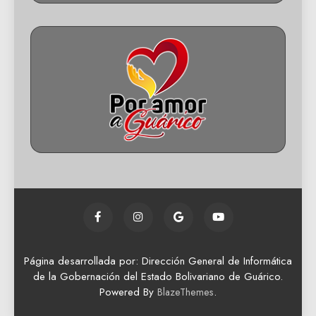
Página desarrollada por: Dirección General de Informática
de la Gobernación del Estado Bolivariano de Guárico.
Powered By
.
BlazeThemes