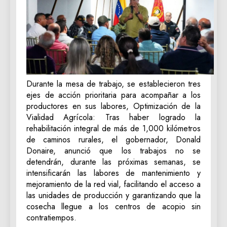
‎Durante la mesa de trabajo, se establecieron tres
ejes de acción prioritaria para acompañar a los
productores en sus labores, Optimización de la
Vialidad Agrícola: Tras haber logrado la
rehabilitación integral de más de 1,000 kilómetros
de caminos rurales, el gobernador, Donald
Donaire, anunció que los trabajos no se
detendrán, durante las próximas semanas, se
intensificarán las labores de mantenimiento y
mejoramiento de la red vial, facilitando el acceso a
las unidades de producción y garantizando que la
cosecha llegue a los centros de acopio sin
contratiempos.