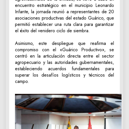
encuentro estratégico en el municipio Leonardo
Infante, la jornada reunió a representantes de 20
asociaciones productivas del estado Guárico, que
permitió establecer una ruta clara para garantizar
el éxito del venidero ciclo de siembra.
‎Asimismo, este despliegue que reafirma el
compromiso con el «Guárico Productivo», se
centró en la articulación directa entre el sector
agropecuario y las autoridades gubernamentales,
estableciendo acuerdos fundamentales para
superar los desafíos logísticos y técnicos del
campo.