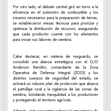
‎Por otro lado, el debate central giró en torno a la
eficiencia en el suministro de combustible y los
insumos necesarios para la preparación de tierras,
se establecieron mesas técnicas para priorizar y
optimizar la distribución de recursos, asegurando
que cada productor cuente con los elementos
para iniciar sus labores de siembra.
‎Cabe destacar, en materia de resguardo, se
consolidó una alianza estratégica con el G/D
Anderson Rendón, comandante de la Zona
Operativa de Defensa Integral (ZODI) y los
distintos cuerpos de seguridad del estado, se
activará un robusto plan de protección que abarca
el patrullaje rural y la vigilancia de las zonas de
siembra, brindando tranquilidad a los productores
y protegiendo el territorio agrícola.
‎Además, este encuentro subraya la importancia de