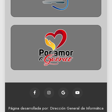
Página desarrollada por: Dirección General de Informática