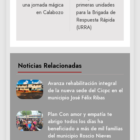
una jornada mágica
primeras unidades
en Calabozo
para la Brigada de
Respuesta Rápida
(URRA)
Noticias Relacionadas
Avanza rehabilitación integral
de la nueva sede del Cicpc en el
municipio José Félix Ribas
Plan Con amor y empatía te
abrigo todos los días ha
beneficiado a más de mil familias
del municipio Roscio Nieves