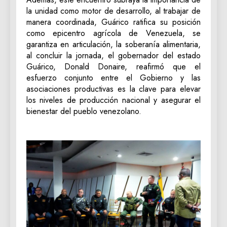
la unidad como motor de desarrollo, al trabajar de
manera coordinada, Guárico ratifica su posición
como epicentro agrícola de Venezuela, se
garantiza en articulación, la soberanía alimentaria,
al concluir la jornada, el gobernador del estado
Guárico, Donald Donaire, reafirmó que el
esfuerzo conjunto entre el Gobierno y las
asociaciones productivas es la clave para elevar
los niveles de producción nacional y asegurar el
bienestar del pueblo venezolano.