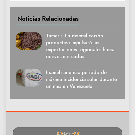
Noticias Relacionadas
Tamaris: La diversificación
productiva impulsará las
exportaciones regionales hacia
nuevos mercados
Inameh anuncia periodo de
máxima incidencia solar durante
un mes en Venezuela