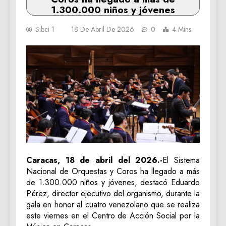
1.300.000 niños y jóvenes
Sibci 1
18 De Abril De 2026
0
4 Mins
Caracas, 18 de abril del 2026.-
El Sistema
Nacional de Orquestas y Coros ha llegado a más
de 1.300.000 niños y jóvenes, destacó Eduardo
Pérez, director ejecutivo del organismo, durante la
gala en honor al cuatro venezolano que se realiza
este viernes en el Centro de Acción Social por la