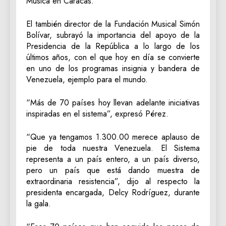
Música en Caracas.
El también director de la Fundación Musical Simón
Bolívar, subrayó la importancia del apoyo de la
Presidencia de la República a lo largo de los
últimos años, con el que hoy en día se convierte
en uno de los programas insignia y bandera de
Venezuela, ejemplo para el mundo.
“Más de 70 países hoy llevan adelante iniciativas
inspiradas en el sistema”, expresó Pérez.
“Que ya tengamos 1.300.00 merece aplauso de
pie de toda nuestra Venezuela. El Sistema
representa a un país entero, a un país diverso,
pero un país que está dando muestra de
extraordinaria resistencia”, dijo al respecto la
presidenta encargada, Delcy Rodríguez, durante
la gala.