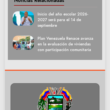
Noticias Relacionadas
Inicio del año escolar 2026-
2027 será para el 14 de
septiembre
Plan Venezuela Renace avanza
en la evaluación de viviendas
con participación comunitaria