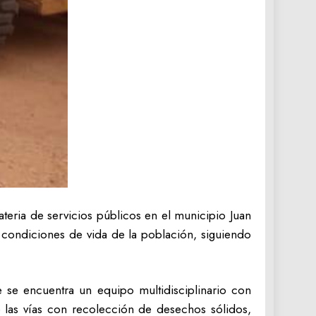
eria de servicios públicos en el municipio Juan
s condiciones de vida de la población, siguiendo
e se encuentra un equipo multidisciplinario con
e las vías con recolección de desechos sólidos,