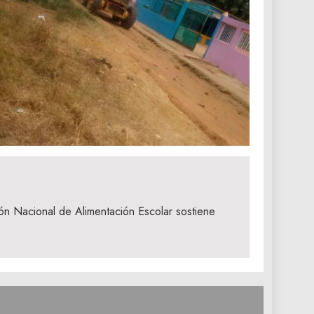
ón Nacional de Alimentación Escolar sostiene