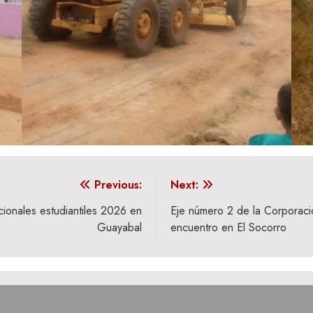
Previous:
Next:
ionales estudiantiles 2026 en
Eje número 2 de la Corporaci
Guayabal
encuentro en El Socorro