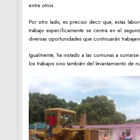
entre otros.
Por otro lado, es preciso decir que, estas labor
trabajo específicamente se centra en el segun
diversas oportunidades que continuarán trabajan
Igualmente, ha instado a las comunas a sumarse a
los trabajos sino también del levantamiento de nu