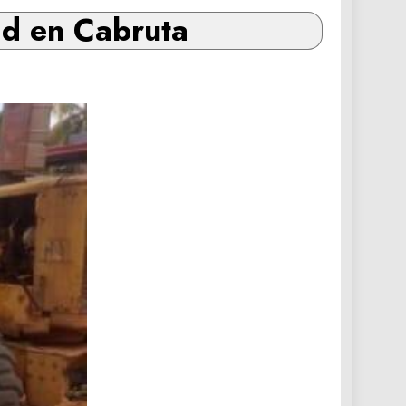
ad en Cabruta