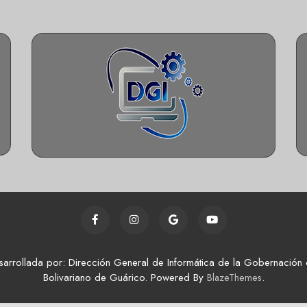
sarrollada por: Dirección General de Informática de la Gobernación 
Bolivariano de Guárico. Powered By
.
BlazeThemes