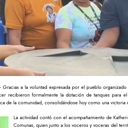
 Gracias a la voluntad expresada por el pueblo organizado
er recibieron formalmente la dotación de tanques para el
órica de la comunidad, consolidándose hoy como una victoria
La actividad contó con el acompañamiento de Kather
Comunas, quien junto a los voceros y voceras del territ