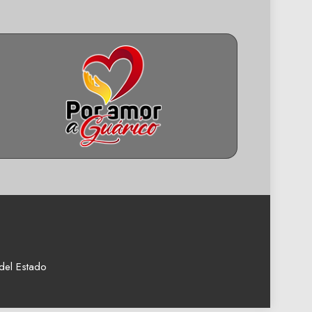
del Estado