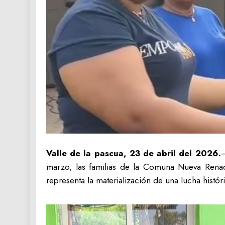
Valle de la pascua, 23 de abril del 2026.
–
marzo, las familias de la Comuna Nueva Renac
representa la materialización de una lucha hist