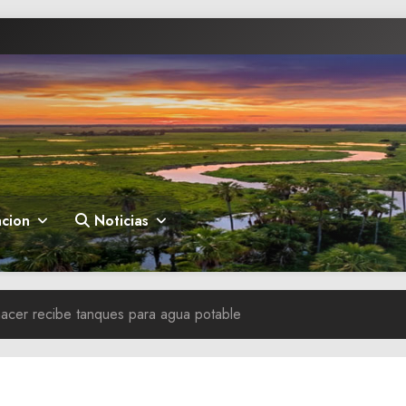
cion
Noticias
cer recibe tanques para agua potable