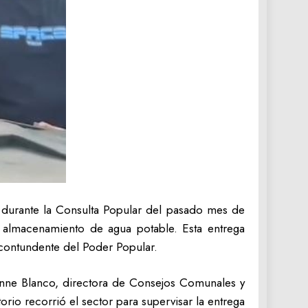
 durante la Consulta Popular del pasado mes de
 almacenamiento de agua potable. Esta entrega
 contundente del Poder Popular.
inne Blanco, directora de Consejos Comunales y
orio recorrió el sector para supervisar la entrega