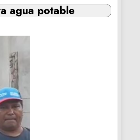
a agua potable