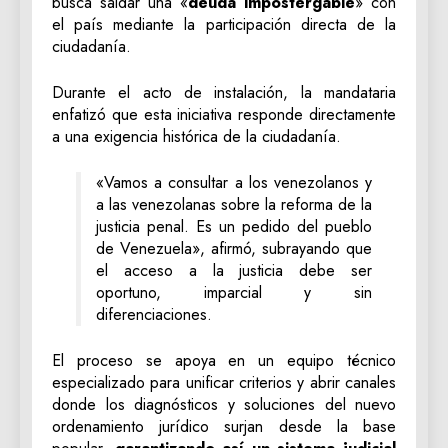
busca saldar una «
deuda impostergable
» con
el país mediante la participación directa de la
ciudadanía.
Durante el acto de instalación, la mandataria
enfatizó que esta iniciativa responde directamente
a una exigencia histórica de la ciudadanía.
«Vamos a consultar a los venezolanos y
a las venezolanas sobre la reforma de la
justicia penal. Es un pedido del pueblo
de Venezuela», afirmó, subrayando que
el acceso a la justicia debe ser
oportuno, imparcial y sin
diferenciaciones.
El proceso se apoya en un equipo técnico
especializado para unificar criterios y abrir canales
donde los diagnósticos y soluciones del nuevo
ordenamiento jurídico surjan desde la base