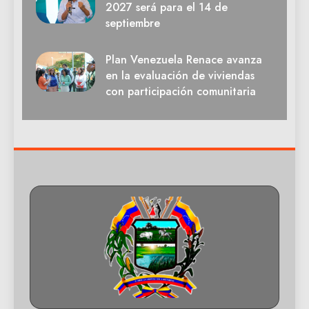
2027 será para el 14 de
septiembre
Plan Venezuela Renace avanza
en la evaluación de viviendas
con participación comunitaria