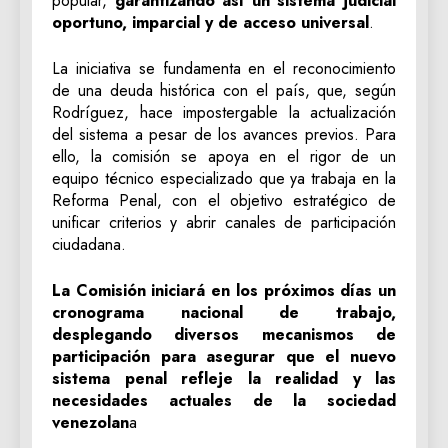
popular,
garantizando así un sistema judicial
oportuno, imparcial y de acceso universal
.
La iniciativa se fundamenta en el reconocimiento
de una deuda histórica con el país, que, según
Rodríguez, hace impostergable la actualización
del sistema a pesar de los avances previos. Para
ello, la comisión se apoya en el rigor de un
equipo técnico especializado que ya trabaja en la
Reforma Penal, con el objetivo estratégico de
unificar criterios y abrir canales de participación
ciudadana.
La Comisión iniciará en los próximos días un
cronograma nacional de trabajo,
desplegando diversos mecanismos de
participación para asegurar que el nuevo
sistema penal refleje la realidad y las
necesidades actuales de la sociedad
venezolan
a