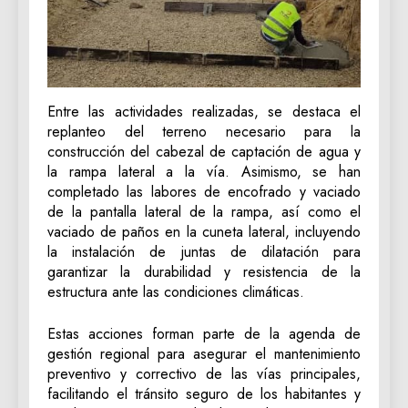
Entre las actividades realizadas, se destaca el
replanteo del terreno necesario para la
construcción del cabezal de captación de agua y
la rampa lateral a la vía. Asimismo, se han
completado las labores de encofrado y vaciado
de la pantalla lateral de la rampa, así como el
vaciado de paños en la cuneta lateral, incluyendo
la instalación de juntas de dilatación para
garantizar la durabilidad y resistencia de la
estructura ante las condiciones climáticas.
Estas acciones forman parte de la agenda de
gestión regional para asegurar el mantenimiento
preventivo y correctivo de las vías principales,
facilitando el tránsito seguro de los habitantes y