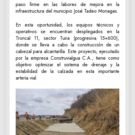
paso firme en las labores de mejora en la
infraestructura del municipio José Tadeo Monagas.
En esta oportunidad, los equipos técnicos y
operativos se encuentran desplegados en la
Troncal 11, sector Tuira (progresiva 15+600),
donde se lleva a cabo la construcción de un
cabezal para alcantarilla. Este proyecto, ejecutado
por la empresa Construvialgua C.A., tiene como
objetivo optimizar el sistema de drenaje y la
estabilidad de la calzada en esta importante
arteria vial.