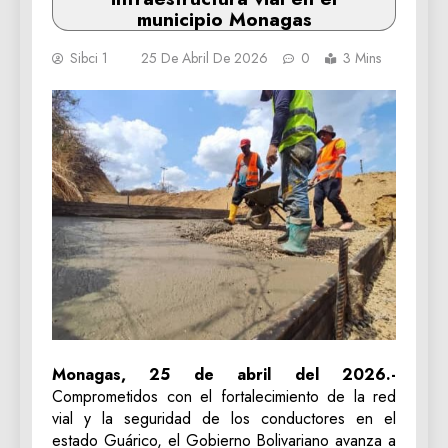
municipio Monagas
Sibci 1
25 De Abril De 2026
0
3 Mins
Monagas, 25 de abril del 2026.-
Comprometidos con el fortalecimiento de la red
vial y la seguridad de los conductores en el
estado Guárico, el Gobierno Bolivariano avanza a