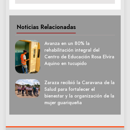
Noticias Relacionadas
Avanza en un 80% la
rehabilitación integral del
Centro de Educación Rosa Elvira
Aquino en tucupido
Zaraza recibió la Caravana de la
Salud para fortalecer el
bienestar y la organización de la
mujer guariqueña