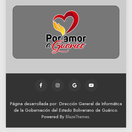
Página desarrollada por: Dirección General de Informática
de la Gobernación del Estado Bolivariano de Guárico.
Powered By
.
BlazeThemes