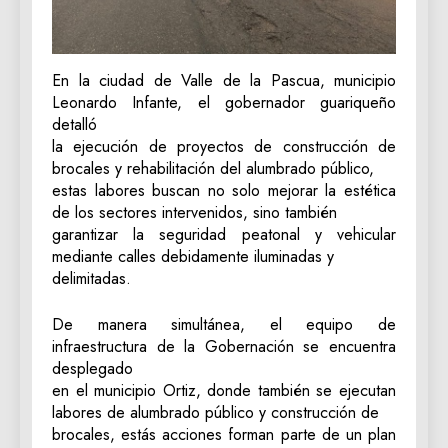
‎En la ciudad de Valle de la Pascua, municipio
Leonardo Infante, el gobernador guariqueño
detalló
la ejecución de proyectos de construcción de
brocales y rehabilitación del alumbrado público,
estas labores buscan no solo mejorar la estética
de los sectores intervenidos, sino también
garantizar la seguridad peatonal y vehicular
mediante calles debidamente iluminadas y
delimitadas.
‎De manera simultánea, el equipo de
infraestructura de la Gobernación se encuentra
desplegado
en el municipio Ortiz, donde también se ejecutan
labores de alumbrado público y construcción de
brocales, estás acciones forman parte de un plan