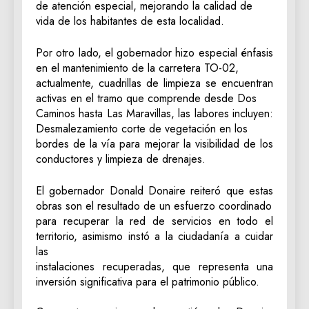
de atención especial, mejorando la calidad de
vida de los habitantes de esta localidad.
‎Por otro lado, el gobernador hizo especial énfasis
en el mantenimiento de la carretera TO-02,
actualmente, cuadrillas de limpieza se encuentran
activas en el tramo que comprende desde Dos
Caminos hasta Las Maravillas, las labores incluyen:
Desmalezamiento corte de vegetación en los
bordes de la vía para mejorar la visibilidad de los
conductores y limpieza de drenajes.
‎El gobernador Donald Donaire reiteró que estas
obras son el resultado de un esfuerzo coordinado
para recuperar la red de servicios en todo el
territorio, asimismo instó a la ciudadanía a cuidar
las
instalaciones recuperadas, que representa una
inversión significativa para el patrimonio público.