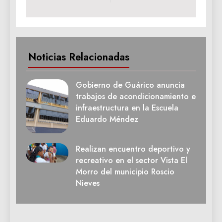
Noticias Relacionadas
Gobierno de Guárico anuncia
trabajos de acondicionamiento e
infraestructura en la Escuela
Eduardo Méndez
Realizan encuentro deportivo y
recreativo en el sector Vista El
Morro del municipio Roscio
Nieves