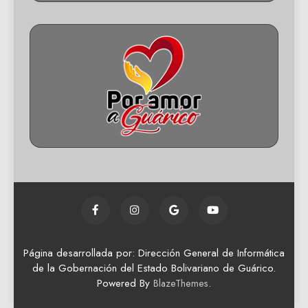
Página desarrollada por: Dirección General de Informática
de la Gobernación del Estado Bolivariano de Guárico.
Powered By
.
BlazeThemes