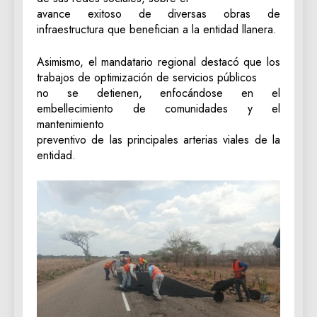
avance exitoso de diversas obras de
infraestructura que benefician a la entidad llanera.
‎Asimismo, el mandatario regional destacó que los
trabajos de optimización de servicios públicos
no se detienen, enfocándose en el
embellecimiento de comunidades y el
mantenimiento
preventivo de las principales arterias viales de la
entidad.