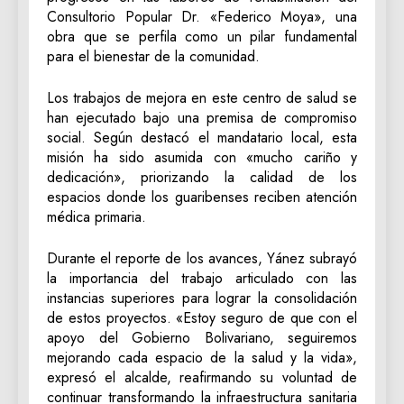
Consultorio Popular Dr. «Federico Moya», una
obra que se perfila como un pilar fundamental
para el bienestar de la comunidad.
Los trabajos de mejora en este centro de salud se
han ejecutado bajo una premisa de compromiso
social. Según destacó el mandatario local, esta
misión ha sido asumida con «mucho cariño y
dedicación», priorizando la calidad de los
espacios donde los guaribenses reciben atención
médica primaria.
Durante el reporte de los avances, Yánez subrayó
la importancia del trabajo articulado con las
instancias superiores para lograr la consolidación
de estos proyectos. «Estoy seguro de que con el
apoyo del Gobierno Bolivariano, seguiremos
mejorando cada espacio de la salud y la vida»,
expresó el alcalde, reafirmando su voluntad de
continuar transformando la infraestructura sanitaria