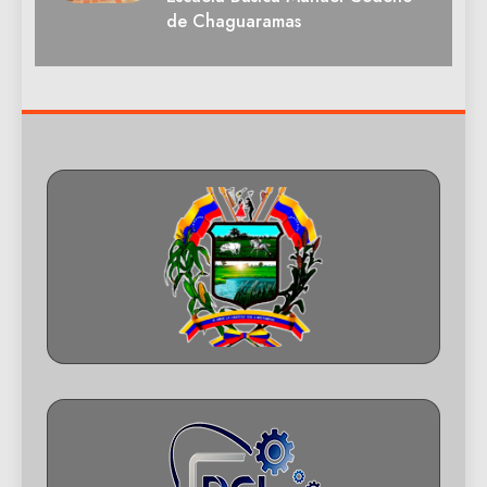
de Chaguaramas