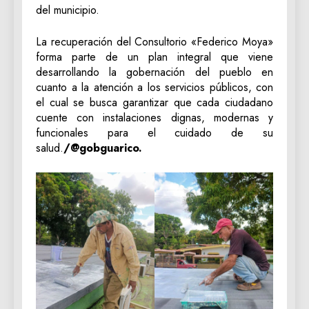
del municipio.
La recuperación del Consultorio «Federico Moya»
forma parte de un plan integral que viene
desarrollando la gobernación del pueblo en
cuanto a la atención a los servicios públicos, con
el cual se busca garantizar que cada ciudadano
cuente con instalaciones dignas, modernas y
funcionales para el cuidado de su
salud.
/@gobguarico.