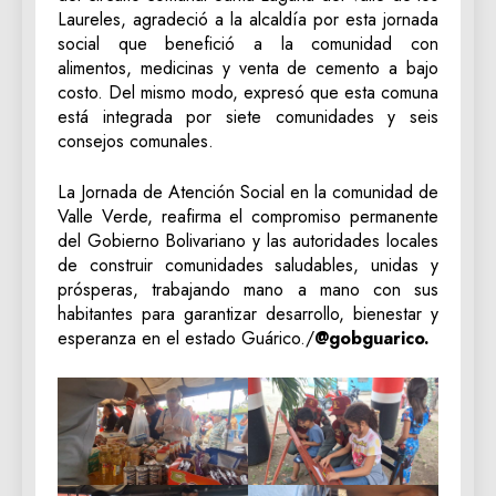
Laureles, agradeció a la alcaldía por esta jornada
social que benefició a la comunidad con
alimentos, medicinas y venta de cemento a bajo
costo. Del mismo modo, expresó que esta comuna
está integrada por siete comunidades y seis
consejos comunales.
La Jornada de Atención Social en la comunidad de
Valle Verde, reafirma el compromiso permanente
del Gobierno Bolivariano y las autoridades locales
de construir comunidades saludables, unidas y
prósperas, trabajando mano a mano con sus
habitantes para garantizar desarrollo, bienestar y
esperanza en el estado Guárico./
@gobguarico.