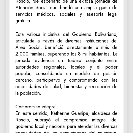
Roscio, fue escenario de una exitosa Jornada de
Atención Social que brindó una amplia gama de
servicios médicos, sociales y asesoría legal
gratuita.
Esta valiosa iniciativa del Gobierno Bolivariano,
articulada a través de diversas instituciones del
Área Social, benefició directamente a más de
2.000 familias, superando los 8 mil habitantes. La
jornada evidencia un trabajo conjunto entre
autoridades regionales, locales y el poder
popular, consolidando un modelo de gestión
cercano, participativo y comprometido con las
necesidades de salud, bienestar y recreación de
la población.
Compromiso integral
En este sentido, Katherine Guanipa, alcaldesa de
Roscio, subrayó el compromiso integral del
gobierno local y nacional para atender las diversas
necesidades de las comunidades del municipio,