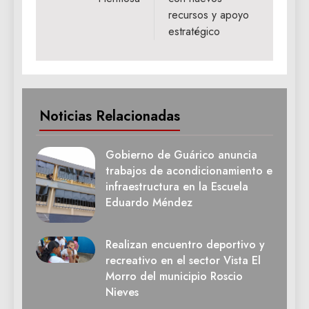
recursos y apoyo
estratégico
Noticias Relacionadas
Gobierno de Guárico anuncia
trabajos de acondicionamiento e
infraestructura en la Escuela
Eduardo Méndez
Realizan encuentro deportivo y
recreativo en el sector Vista El
Morro del municipio Roscio
Nieves