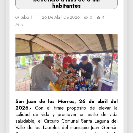
habitantes
Sibci 1
26 De Abril De 2026
0
4
Mins
San Juan de los Morros, 26 de abril del
2026.-
Con el firme propósito de elevar la
calidad de vida y promover un estilo de vida
saludable, el Circuito Comunal Santa Laguna del
Valle de los Laureles del municipio Juan Germán