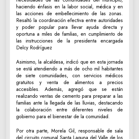
haciendo énfasis en la labor social, médica y en
las acciones de embellecimiento de las zonas.
Resaltó la coordinación efectiva entre autoridades
y poder popular para llevar ayuda directa y
oportuna a miles de familias, en cumplimiento de
las instrucciones de la presidenta encargada
Delcy Rodríguez
Asimismo, la alcaldesa, indicó que en esta jornada
se está atendiendo a más de ocho mil habitantes
de siete comunidades, con servicios médicos
gratuitos y venta de alimentos a precios
accesibles. Además, agregó que se están
realizando ventas de cemento para preparar a las
familias ante la llegada de las lluvias, destacando
la colaboración entre diferentes niveles de
gobierno para el bienestar de la comunidad.
Por otra parte, Morela Gil, responsable de sala
del circuito comunal Santa Laguna del Valle de los