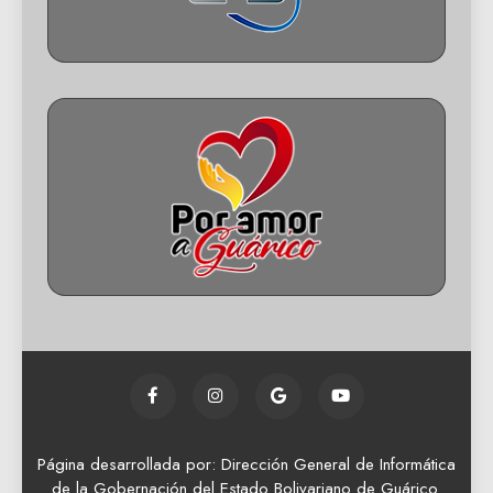
Página desarrollada por: Dirección General de Informática
de la Gobernación del Estado Bolivariano de Guárico.